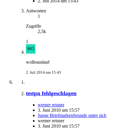
2. Juli 2014 um 15:43
Antworten
1
Zugriffe
2,5k
1
wolleauslauf
2. Juli 2014 um 15:43
testpn fehlgeschlagen
werner reisner
3. Juni 2010 um 15:57
Junge Briefmarkenfreunde unter sich
werner reisner
3. Juni 2010 um 15:57