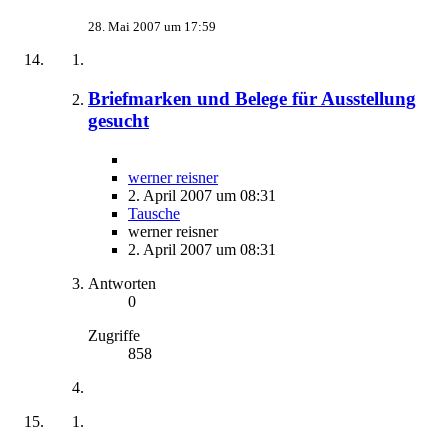
28. Mai 2007 um 17:59
Briefmarken und Belege für Ausstellung
gesucht
werner reisner
2. April 2007 um 08:31
Tausche
werner reisner
2. April 2007 um 08:31
Antworten
0
Zugriffe
858