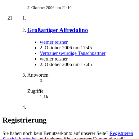
5. Oktober 2006 um 21:10
Großartiger Alfredolino
werner reisner
2. Oktober 2006 um 17:45
Vertrauenswürdige Tauschpartner
werner reisner
2. Oktober 2006 um 17:45
Antworten
0
Zugriffe
1,1k
Registrierung
Sie haben noch kein Benutzerkonto auf unserer Seite?
Registrieren
Sie sich kostenlos
und nehmen Sie an unserer Community teil!