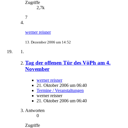
Zugriffe
2,7k
7
werner reisner
13. Dezember 2006 um 14:52
Tag der offenen Tür des VöPh am 4.
November
werner reisner
21. Oktober 2006 um 06:40
Termine / Veranstaltungen
werner reisner
21. Oktober 2006 um 06:40
Antworten
0
Zugriffe