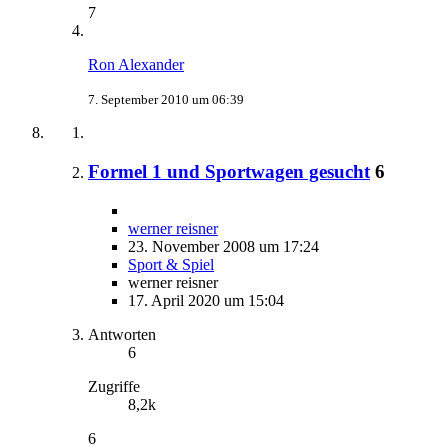
7
Ron Alexander
7. September 2010 um 06:39
Formel 1 und Sportwagen gesucht
6
werner reisner
23. November 2008 um 17:24
Sport & Spiel
werner reisner
17. April 2020 um 15:04
Antworten
6
Zugriffe
8,2k
6