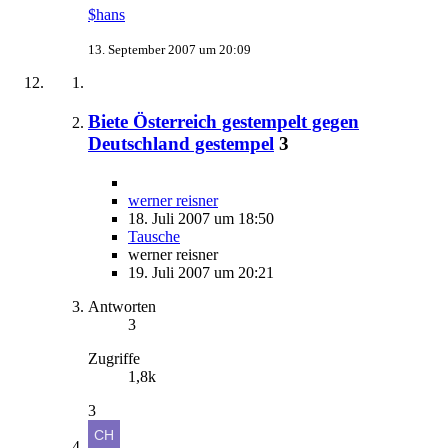
$hans
13. September 2007 um 20:09
Biete Österreich gestempelt gegen
Deutschland gestempel
3
werner reisner
18. Juli 2007 um 18:50
Tausche
werner reisner
19. Juli 2007 um 20:21
Antworten
3
Zugriffe
1,8k
3