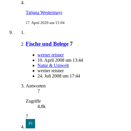
Tatjana Westermayr
17. April 2020 um 15:04
Fische und Belege
7
werner reisner
10. April 2008 um 13:44
Natur & Umwelt
werner reisner
24. Juli 2008 um 17:44
Antworten
7
Zugriffe
4,8k
7