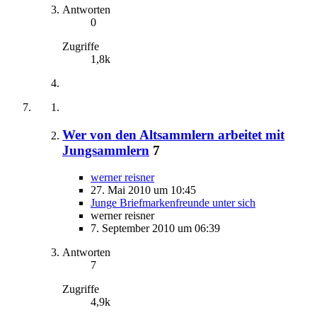
Antworten
0
Zugriffe
1,8k
Wer von den Altsammlern arbeitet mit
Jungsammlern
7
werner reisner
27. Mai 2010 um 10:45
Junge Briefmarkenfreunde unter sich
werner reisner
7. September 2010 um 06:39
Antworten
7
Zugriffe
4,9k