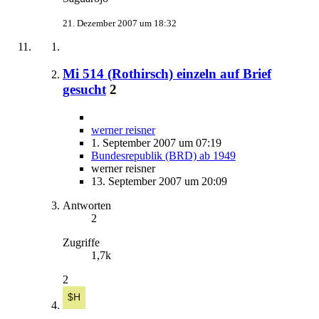
21. Dezember 2007 um 18:32
Mi 514 (Rothirsch) einzeln auf Brief
gesucht
2
werner reisner
1. September 2007 um 07:19
Bundesrepublik (BRD) ab 1949
werner reisner
13. September 2007 um 20:09
Antworten
2
Zugriffe
1,7k
2