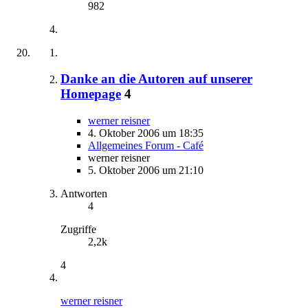
982
Danke an die Autoren auf unserer
Homepage
4
werner reisner
4. Oktober 2006 um 18:35
Allgemeines Forum - Café
werner reisner
5. Oktober 2006 um 21:10
Antworten
4
Zugriffe
2,2k
4
werner reisner