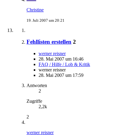
Christine
19. Juli 2007 um 20:21
Fehllisten erstellen
2
werner reisner
28. Mai 2007 um 16:46
FAQ / Hilfe / Lob & Kritik
werner reisner
28. Mai 2007 um 17:59
Antworten
2
Zugriffe
2,2k
2
werner reisner