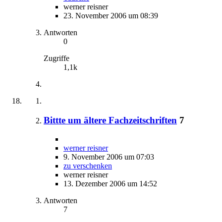
werner reisner
23. November 2006 um 08:39
Antworten
0
Zugriffe
1,1k
Bittte um ältere Fachzeitschriften
7
werner reisner
9. November 2006 um 07:03
zu verschenken
werner reisner
13. Dezember 2006 um 14:52
Antworten
7