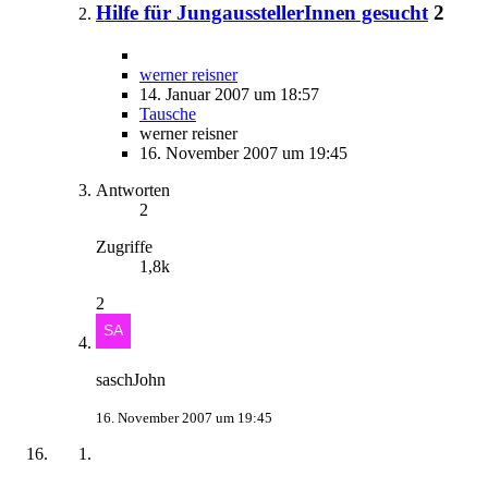
Hilfe für JungausstellerInnen gesucht
2
werner reisner
14. Januar 2007 um 18:57
Tausche
werner reisner
16. November 2007 um 19:45
Antworten
2
Zugriffe
1,8k
2
saschJohn
16. November 2007 um 19:45