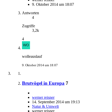
9. Oktober 2014 um 18:07
Antworten
4
Zugriffe
3,2k
4
wolleauslauf
9. Oktober 2014 um 18:07
Brutvögel in Europa
7
werner reisner
14. September 2014 um 19:13
Natur & Umwelt
werner reisner