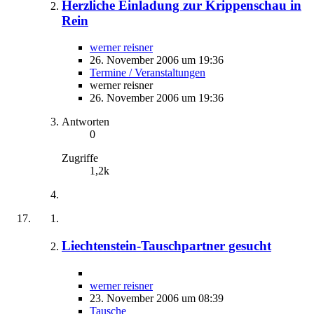
Herzliche Einladung zur Krippenschau in
Rein
werner reisner
26. November 2006 um 19:36
Termine / Veranstaltungen
werner reisner
26. November 2006 um 19:36
Antworten
0
Zugriffe
1,2k
Liechtenstein-Tauschpartner gesucht
werner reisner
23. November 2006 um 08:39
Tausche