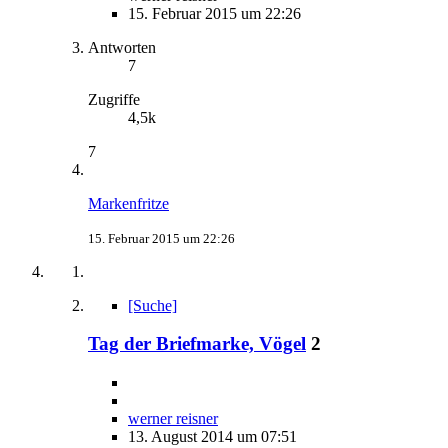
15. Februar 2015 um 22:26
Antworten
7
Zugriffe
4,5k
7
Markenfritze
15. Februar 2015 um 22:26
[Suche]
Tag der Briefmarke, Vögel
2
werner reisner
13. August 2014 um 07:51