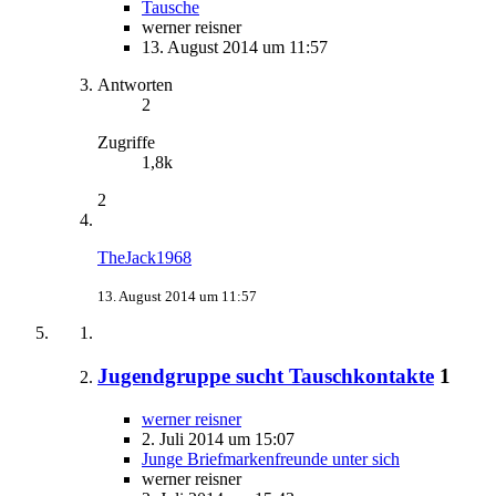
Tausche
werner reisner
13. August 2014 um 11:57
Antworten
2
Zugriffe
1,8k
2
TheJack1968
13. August 2014 um 11:57
Jugendgruppe sucht Tauschkontakte
1
werner reisner
2. Juli 2014 um 15:07
Junge Briefmarkenfreunde unter sich
werner reisner