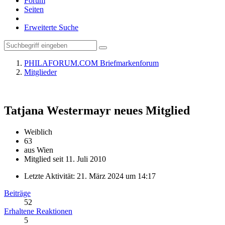
Forum
Seiten
Erweiterte Suche
PHILAFORUM.COM Briefmarkenforum
Mitglieder
Tatjana Westermayr
neues Mitglied
Weiblich
63
aus Wien
Mitglied seit 11. Juli 2010
Letzte Aktivität:
21. März 2024 um 14:17
Beiträge
52
Erhaltene Reaktionen
5