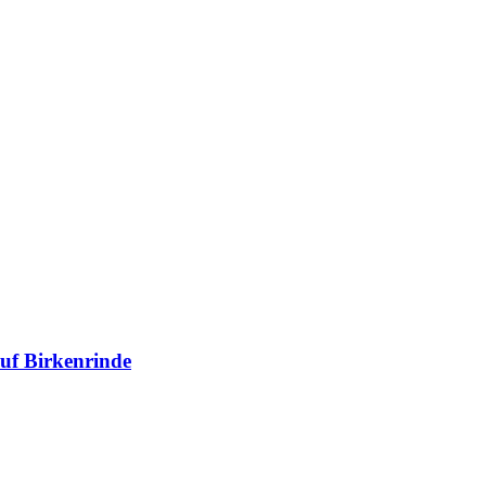
uf Birkenrinde