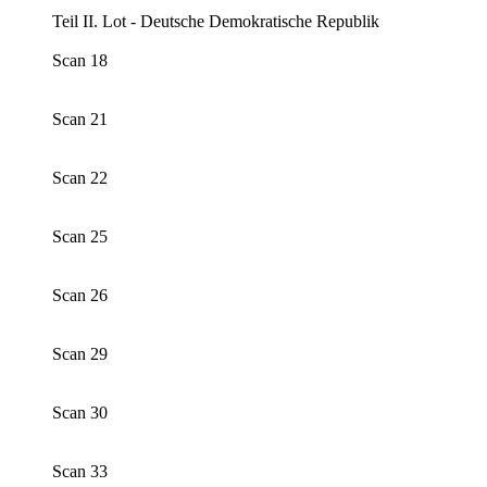
Teil II. Lot - Deutsche Demokratische Republik
Scan 18
Scan 21
Scan 22
Scan 25
Scan 26
Scan 29
Scan 30
Scan 33