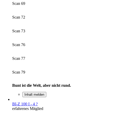
Scan 69
Scan 72
Scan 73
Scan 76
Scan 77
Scan 79
Bunt ist die Welt, aber nicht rund.
Inhalt melden
BI-Z 100 I - 4 ?
erfahrenes Mitglied