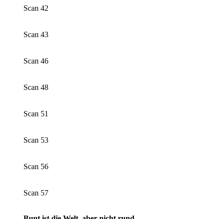
Scan 42
Scan 43
Scan 46
Scan 48
Scan 51
Scan 53
Scan 56
Scan 57
Bunt ist die Welt, aber nicht rund.