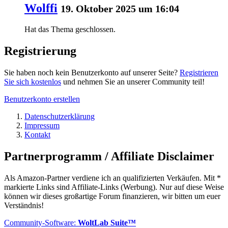
Wolffi
19. Oktober 2025 um 16:04
Hat das Thema geschlossen.
Registrierung
Sie haben noch kein Benutzerkonto auf unserer Seite?
Registrieren
Sie sich kostenlos
und nehmen Sie an unserer Community teil!
Benutzerkonto erstellen
Datenschutzerklärung
Impressum
Kontakt
Partnerprogramm / Affiliate Disclaimer
Als Amazon-Partner verdiene ich an qualifizierten Verkäufen. Mit *
markierte Links sind Affiliate-Links (Werbung). Nur auf diese Weise
können wir dieses großartige Forum finanzieren, wir bitten um euer
Verständnis!
Community-Software:
WoltLab Suite™