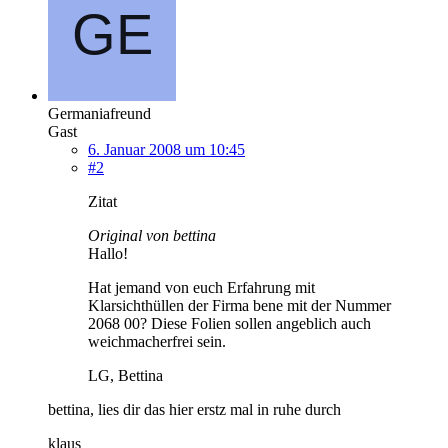
Germaniafreund
Gast
6. Januar 2008 um 10:45
#2
Zitat
Original von bettina
Hallo!
Hat jemand von euch Erfahrung mit
Klarsichthüllen der Firma bene mit der Nummer
2068 00? Diese Folien sollen angeblich auch
weichmacherfrei sein.
LG, Bettina
bettina, lies dir das hier erstz mal in ruhe durch
klaus