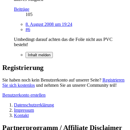
Beiträge
105
8. August 2008 um 19:24
#6
Umbedingt darauf achten das die Folie nicht aus PVC
besteht!
Inhalt melden
Registrierung
Sie haben noch kein Benutzerkonto auf unserer Seite?
Registrieren
Sie sich kostenlos
und nehmen Sie an unserer Community teil!
Benutzerkonto erstellen
Datenschutzerklärung
Impressum
Kontakt
Partnerprogramm / Affiliate Disclaimer