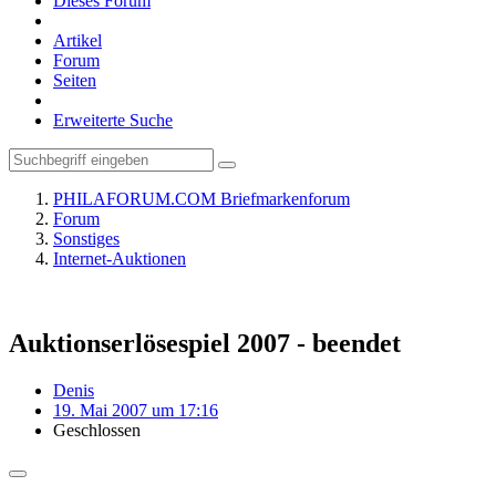
Dieses Forum
Artikel
Forum
Seiten
Erweiterte Suche
PHILAFORUM.COM Briefmarkenforum
Forum
Sonstiges
Internet-Auktionen
Auktionserlösespiel 2007 - beendet
Denis
19. Mai 2007 um 17:16
Geschlossen