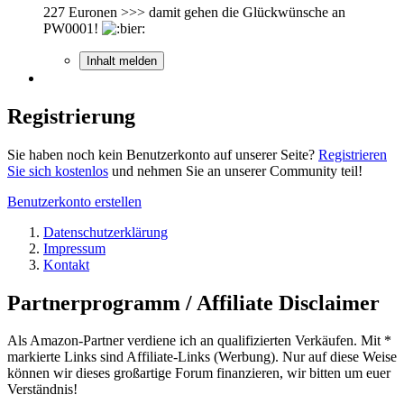
227 Euronen >>> damit gehen die Glückwünsche an
PW0001!
Inhalt melden
Registrierung
Sie haben noch kein Benutzerkonto auf unserer Seite?
Registrieren
Sie sich kostenlos
und nehmen Sie an unserer Community teil!
Benutzerkonto erstellen
Datenschutzerklärung
Impressum
Kontakt
Partnerprogramm / Affiliate Disclaimer
Als Amazon-Partner verdiene ich an qualifizierten Verkäufen. Mit *
markierte Links sind Affiliate-Links (Werbung). Nur auf diese Weise
können wir dieses großartige Forum finanzieren, wir bitten um euer
Verständnis!