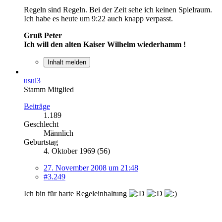
Regeln sind Regeln. Bei der Zeit sehe ich keinen Spielraum.
Ich habe es heute um 9:22 auch knapp verpasst.
Gruß Peter
Ich will den alten Kaiser Wilhelm wiederhamm !
Inhalt melden
usul3
Stamm Mitglied
Beiträge
1.189
Geschlecht
Männlich
Geburtstag
4. Oktober 1969 (56)
27. November 2008 um 21:48
#3.249
Ich bin für harte Regeleinhaltung