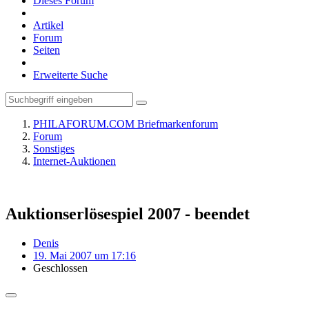
Dieses Forum
Artikel
Forum
Seiten
Erweiterte Suche
PHILAFORUM.COM Briefmarkenforum
Forum
Sonstiges
Internet-Auktionen
Auktionserlösespiel 2007 - beendet
Denis
19. Mai 2007 um 17:16
Geschlossen