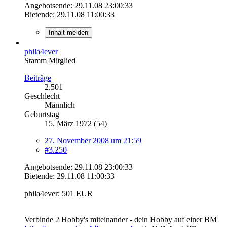
Angebotsende: 29.11.08 23:00:33
Bietende: 29.11.08 11:00:33
Inhalt melden
phila4ever
Stamm Mitglied
Beiträge
2.501
Geschlecht
Männlich
Geburtstag
15. März 1972 (54)
27. November 2008 um 21:59
#3.250
Angebotsende: 29.11.08 23:00:33
Bietende: 29.11.08 11:00:33
phila4ever: 501 EUR
Verbinde 2 Hobby's miteinander - dein Hobby auf einer BM