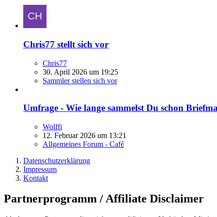
Chris77 stellt sich vor
Chris77
30. April 2026 um 19:25
Sammler stellen sich vor
Umfrage - Wie lange sammelst Du schon Briefm
Wolffi
12. Februar 2026 um 13:21
Allgemeines Forum - Café
Datenschutzerklärung
Impressum
Kontakt
Partnerprogramm / Affiliate Disclaimer