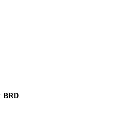
er BRD