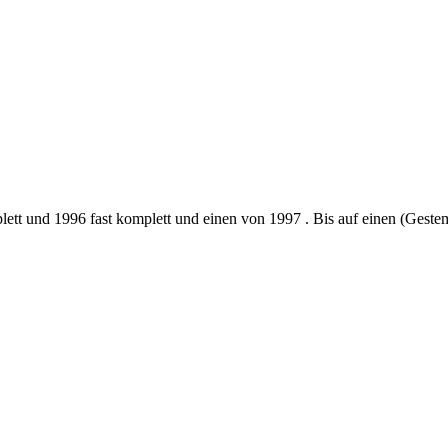
t und 1996 fast komplett und einen von 1997 . Bis auf einen (Gestempe