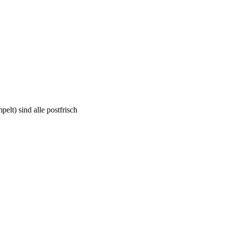
lt) sind alle postfrisch