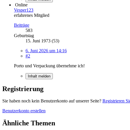
Online
Vesper123
erfahrenes Mitglied
Beiträge
583
Geburtstag
15. Juni 1973 (53)
6. Juni 2026 um 14:16
#2
Porto und Verpackung übernehme ich!
Inhalt melden
Registrierung
Sie haben noch kein Benutzerkonto auf unserer Seite?
Registrieren Si
Benutzerkonto erstellen
Ähnliche Themen