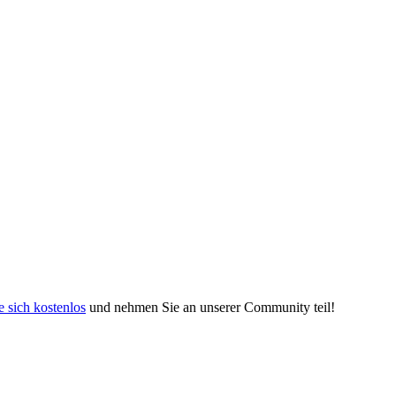
e sich kostenlos
und nehmen Sie an unserer Community teil!