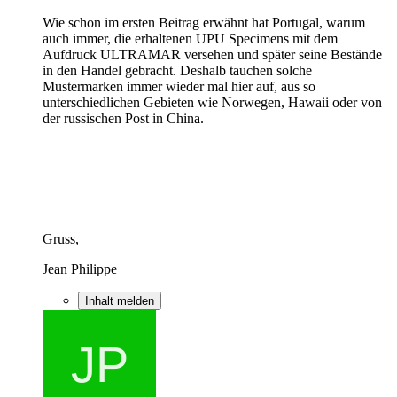
Wie schon im ersten Beitrag erwähnt hat Portugal, warum
auch immer, die erhaltenen UPU Specimens mit dem
Aufdruck ULTRAMAR versehen und später seine Bestände
in den Handel gebracht. Deshalb tauchen solche
Mustermarken immer wieder mal hier auf, aus so
unterschiedlichen Gebieten wie Norwegen, Hawaii oder von
der russischen Post in China.
Gruss,
Jean Philippe
Inhalt melden