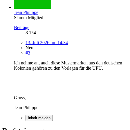
Jean Philippe
Stamm Mitglied
Beiträge
8.154
13. Juli 2026 um 14:34
Neu
#3
Ich nehme an, auch diese Mustermarken aus den deutschen
Kolonien gehören zu den Vorlagen für die UPU.
Gruss,
Jean Philippe
Inhalt melden