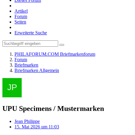
Dieses Forum
Artikel
Forum
Seiten
Erweiterte Suche
PHILAFORUM.COM Briefmarkenforum
Forum
Briefmarken
Briefmarken Allgemein
UPU Specimens / Mustermarken
Jean Philippe
15. Mai 2026 um 11:03