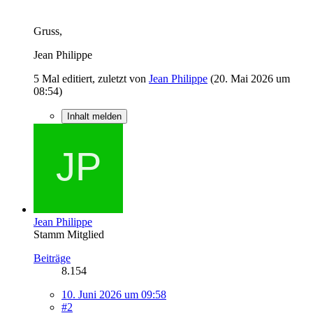
Gruss,
Jean Philippe
5 Mal editiert, zuletzt von
Jean Philippe
(
20. Mai 2026 um
08:54
)
Inhalt melden
Jean Philippe
Stamm Mitglied
Beiträge
8.154
10. Juni 2026 um 09:58
#2