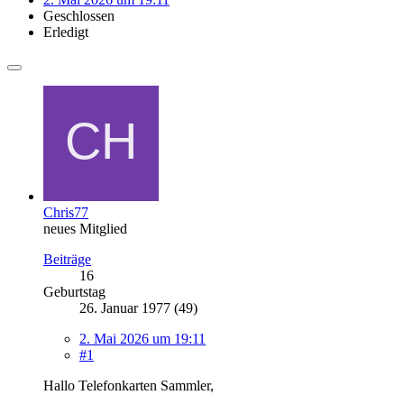
Geschlossen
Erledigt
Chris77
neues Mitglied
Beiträge
16
Geburtstag
26. Januar 1977 (49)
2. Mai 2026 um 19:11
#1
Hallo Telefonkarten Sammler,