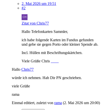
2. Mai 2026 um 19:51
#2
Zitat von Chris77
Hallo Telefonkarten Sammler,
ich habe folgende Karten im Fundus gefunden
und gebe sie gegen Porto oder kleiner Spende ab.
Incl. Hüllen mit Beschriftungskärtchen.
Viele Grüße Chris
Hallo
Chris77
würde ich nehmen. Hab Dir PN geschrieben.
viele Grüße
rama
Einmal editiert, zuletzt von
rama
(
2. Mai 2026 um 20:00
)