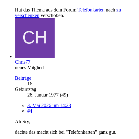
Hat das Thema aus dem Forum
Telefonkarten
nach
zu
verschenken
verschoben.
Chris77
neues Mitglied
Beiträge
16
Geburtstag
26. Januar 1977 (49)
3. Mai 2026 um 14:23
#4
Ah Sry,
dachte das macht sich bei "Telefonkarten" ganz gut.