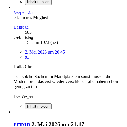
Inhalt melden
Vesper123
erfahrenes Mitglied
Beiträge
583
Geburtstag
15. Juni 1973 (53)
2. Mai 2026 um 20:45
#3
Hallo Chris,
stell solche Sachen im Marktplatz ein sonst müssen die
Moderatoren das erst wieder verschieben ,die haben schon
genug zu tun.
LG Vesper
Inhalt melden
erron
2. Mai 2026 um 21:17