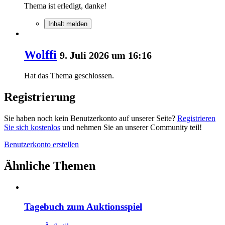
Thema ist erledigt, danke!
Inhalt melden
Wolffi
9. Juli 2026 um 16:16
Hat das Thema geschlossen.
Registrierung
Sie haben noch kein Benutzerkonto auf unserer Seite?
Registrieren
Sie sich kostenlos
und nehmen Sie an unserer Community teil!
Benutzerkonto erstellen
Ähnliche Themen
Tagebuch zum Auktionsspiel