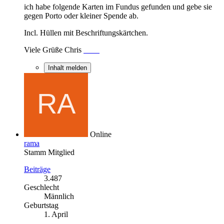
ich habe folgende Karten im Fundus gefunden und gebe sie
gegen Porto oder kleiner Spende ab.
Incl. Hüllen mit Beschriftungskärtchen.
Viele Grüße Chris
Inhalt melden
Online
rama
Stamm Mitglied
Beiträge
3.487
Geschlecht
Männlich
Geburtstag
1. April