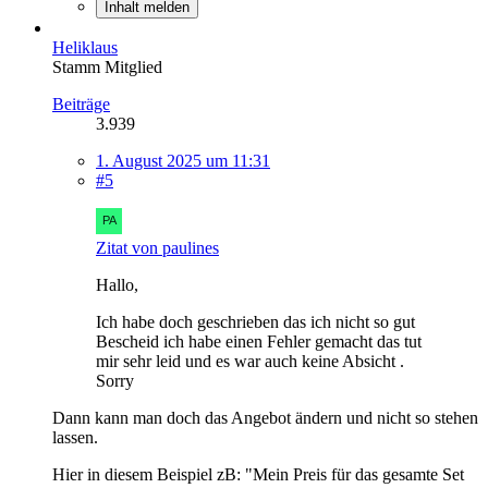
Inhalt melden
Heliklaus
Stamm Mitglied
Beiträge
3.939
1. August 2025 um 11:31
#5
Zitat von paulines
Hallo,
Ich habe doch geschrieben das ich nicht so gut
Bescheid ich habe einen Fehler gemacht das tut
mir sehr leid und es war auch keine Absicht .
Sorry
Dann kann man doch das Angebot ändern und nicht so stehen
lassen.
Hier in diesem Beispiel zB: "Mein Preis für das gesamte Set