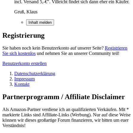
incl. Versand 5,-€". Villeicht findet sich dann eher ein Käufer.
Gruß, Klaus
Inhalt melden
Registrierung
Sie haben noch kein Benutzerkonto auf unserer Seite?
Registrieren
Sie sich kostenlos
und nehmen Sie an unserer Community teil!
Benutzerkonto erstellen
Datenschutzerklärung
Impressum
Kontakt
Partnerprogramm / Affiliate Disclaimer
Als Amazon-Partner verdiene ich an qualifizierten Verkäufen. Mit *
markierte Links sind Affiliate-Links (Werbung). Nur auf diese Weise
können wir dieses großartige Forum finanzieren, wir bitten um euer
Verständnis!