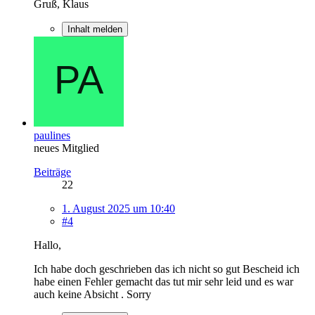
Gruß, Klaus
Inhalt melden
paulines
neues Mitglied
Beiträge
22
1. August 2025 um 10:40
#4
Hallo,
Ich habe doch geschrieben das ich nicht so gut Bescheid ich
habe einen Fehler gemacht das tut mir sehr leid und es war
auch keine Absicht . Sorry