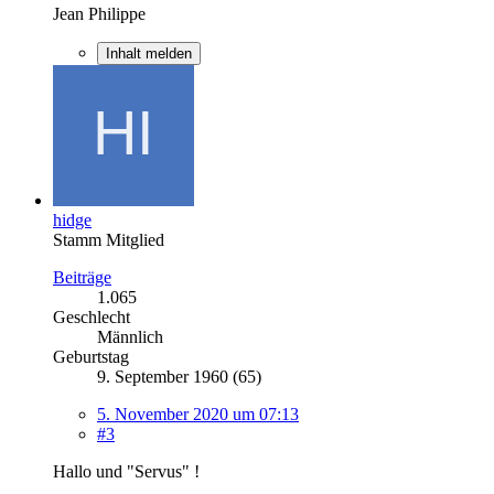
Jean Philippe
Inhalt melden
hidge
Stamm Mitglied
Beiträge
1.065
Geschlecht
Männlich
Geburtstag
9. September 1960 (65)
5. November 2020 um 07:13
#3
Hallo und "Servus" !