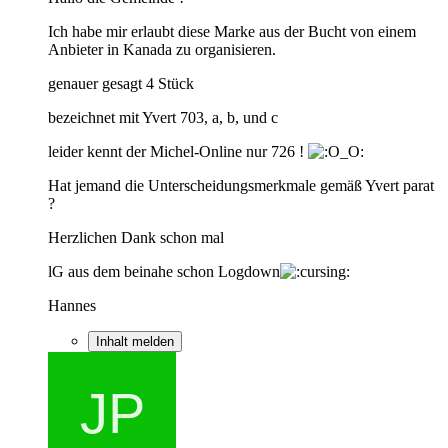
Ich habe mir erlaubt diese Marke aus der Bucht von einem
Anbieter in Kanada zu organisieren.
genauer gesagt 4 Stück
bezeichnet mit Yvert 703, a, b, und c
leider kennt der Michel-Online nur 726 !
Hat jemand die Unterscheidungsmerkmale gemäß Yvert parat
?
Herzlichen Dank schon mal
lG aus dem beinahe schon Logdown
Hannes
Inhalt melden