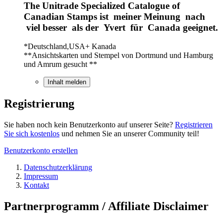
The Unitrade Specialized Catalogue of
Canadian Stamps ist meiner Meinung nach
viel besser als der Yvert für Canada geeignet.
*Deutschland,USA+ Kanada
**Ansichtskarten und Stempel von Dortmund und Hamburg
und Amrum gesucht **
Inhalt melden
Registrierung
Sie haben noch kein Benutzerkonto auf unserer Seite?
Registrieren
Sie sich kostenlos
und nehmen Sie an unserer Community teil!
Benutzerkonto erstellen
Datenschutzerklärung
Impressum
Kontakt
Partnerprogramm / Affiliate Disclaimer