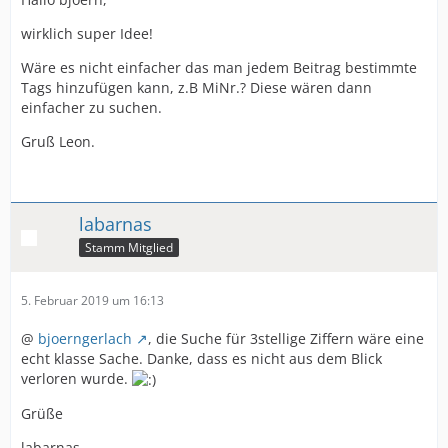
wirklich super Idee!
Wäre es nicht einfacher das man jedem Beitrag bestimmte
Tags hinzufügen kann, z.B MiNr.? Diese wären dann
einfacher zu suchen.
Gruß Leon.
labarnas
Stamm Mitglied
5. Februar 2019 um 16:13
@
bjoerngerlach
, die Suche für 3stellige Ziffern wäre eine
echt klasse Sache. Danke, dass es nicht aus dem Blick
verloren wurde.
Grüße
labarnas