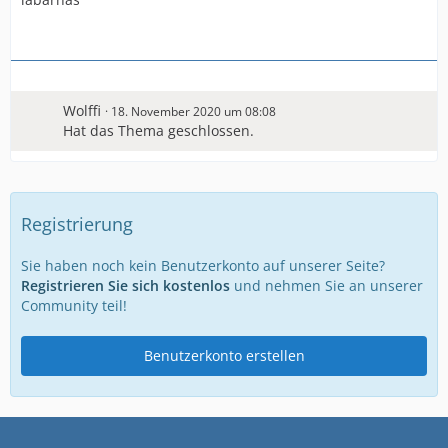
Wolffi
18. November 2020 um 08:08
Hat das Thema geschlossen.
Registrierung
Sie haben noch kein Benutzerkonto auf unserer Seite?
Registrieren Sie sich kostenlos
und nehmen Sie an unserer
Community teil!
Benutzerkonto erstellen