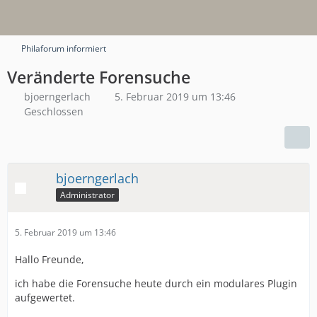
Philaforum informiert
Veränderte Forensuche
bjoerngerlach
5. Februar 2019 um 13:46
Geschlossen
bjoerngerlach
Administrator
5. Februar 2019 um 13:46
Hallo Freunde,
ich habe die Forensuche heute durch ein modulares Plugin
aufgewertet.