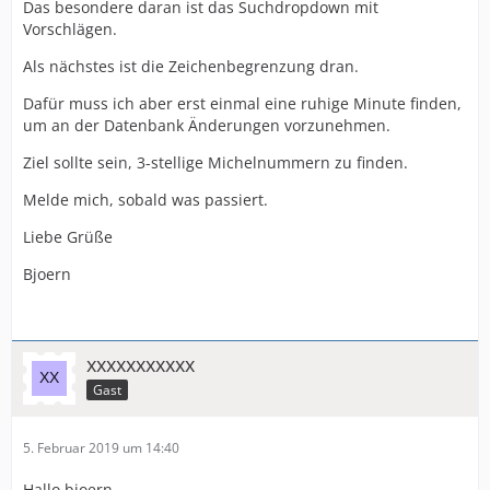
Das besondere daran ist das Suchdropdown mit
Vorschlägen.
Als nächstes ist die Zeichenbegrenzung dran.
Dafür muss ich aber erst einmal eine ruhige Minute finden,
um an der Datenbank Änderungen vorzunehmen.
Ziel sollte sein, 3-stellige Michelnummern zu finden.
Melde mich, sobald was passiert.
Liebe Grüße
Bjoern
xxxxxxxxxxx
Gast
5. Februar 2019 um 14:40
Hallo bjoern,