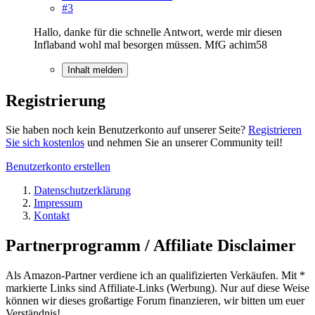
#3
Hallo, danke für die schnelle Antwort, werde mir diesen
Inflaband wohl mal besorgen müssen. MfG achim58
Inhalt melden
Registrierung
Sie haben noch kein Benutzerkonto auf unserer Seite?
Registrieren
Sie sich kostenlos
und nehmen Sie an unserer Community teil!
Benutzerkonto erstellen
Datenschutzerklärung
Impressum
Kontakt
Partnerprogramm / Affiliate Disclaimer
Als Amazon-Partner verdiene ich an qualifizierten Verkäufen. Mit *
markierte Links sind Affiliate-Links (Werbung). Nur auf diese Weise
können wir dieses großartige Forum finanzieren, wir bitten um euer
Verständnis!