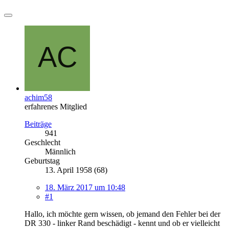
achim58
erfahrenes Mitglied
Beiträge
941
Geschlecht
Männlich
Geburtstag
13. April 1958 (68)
18. März 2017 um 10:48
#1
Hallo, ich möchte gern wissen, ob jemand den Fehler bei der
DR 330 - linker Rand beschädigt - kennt und ob er vielleicht