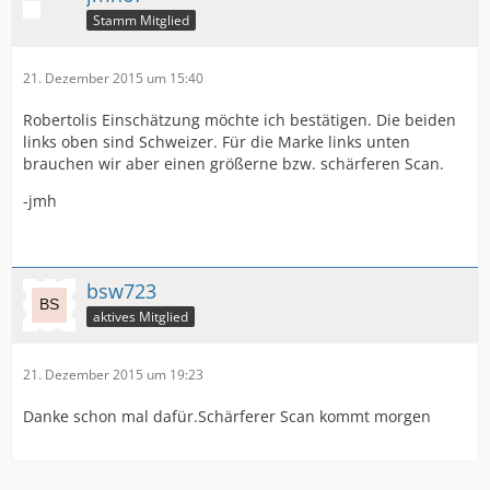
Stamm Mitglied
21. Dezember 2015 um 15:40
Robertolis Einschätzung möchte ich bestätigen. Die beiden
links oben sind Schweizer. Für die Marke links unten
brauchen wir aber einen größerne bzw. schärferen Scan.
-jmh
bsw723
aktives Mitglied
21. Dezember 2015 um 19:23
Danke schon mal dafür.Schärferer Scan kommt morgen