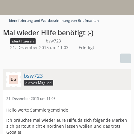
Identifizierung und Wertbestimmung von Briefmarken
Mal wieder Hilfe benötigt ;-)
bsw723
identifizieren
21. Dezember 2015 um 11:03
Erledigt
bsw723
aktives Mitglied
21. Dezember 2015 um 11:03
Hallo werte Sammlergemeinde
Ich bräuchte mal wieder eure Hilfe,da sich folgende Marken
sich partout nicht einordnen lassen wollen,und das trotz
Google!