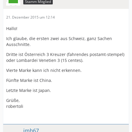
Stamm Mitglied
21. Dezember 2015 um 12:14
Hallo!
Ich glaube, die ersten zwei aus Schweiz, ganz Sachen
Ausschnitte.
Dritte ist Österreich 3 Kreuzer (fahrendes postamt-stempel)
oder Lombardei Venetien 3 (15 centes).
Vierte Marke kann ich nicht erkennen.
Fünfte Marke ist China.
Letzte Marke ist Japan.
Grüße,
robertoli
jmh67