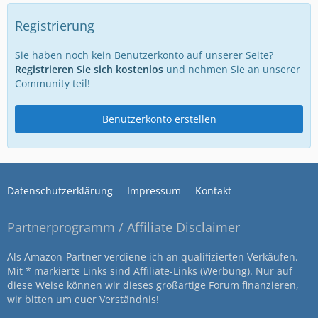
Registrierung
Sie haben noch kein Benutzerkonto auf unserer Seite?
Registrieren Sie sich kostenlos
und nehmen Sie an unserer
Community teil!
Benutzerkonto erstellen
Datenschutzerklärung
Impressum
Kontakt
Partnerprogramm / Affiliate Disclaimer
Als Amazon-Partner verdiene ich an qualifizierten Verkäufen.
Mit * markierte Links sind Affiliate-Links (Werbung). Nur auf
diese Weise können wir dieses großartige Forum finanzieren,
wir bitten um euer Verständnis!