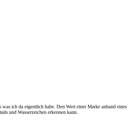
is was ich da eigentlich habe. Den Wert einer Marke anhand eines
Details und Wasserzeichen erkennen kann.