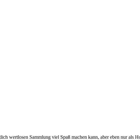
intlich wertlosen Sammlung viel Spaß machen kann, aber eben nur als H