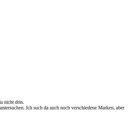
 nicht drin.
untersuchen. Ich such da auch noch verschiedene Marken, aber