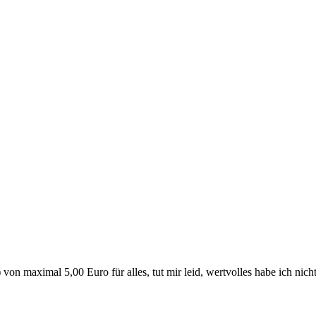
 von maximal 5,00 Euro für alles, tut mir leid, wertvolles habe ich nich