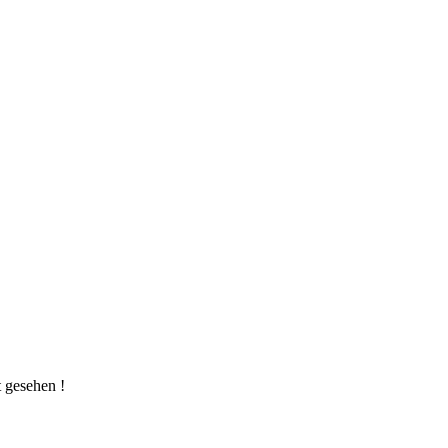
t gesehen !