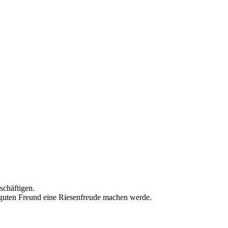
schäftigen.
 guten Freund eine Riesenfreude machen werde.