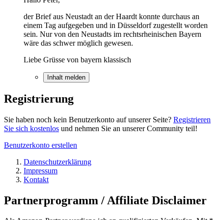
der Brief aus Neustadt an der Haardt konnte durchaus an
einem Tag aufgegeben und in Düsseldorf zugestellt worden
sein. Nur von den Neustadts im rechtsrheinischen Bayern
wäre das schwer möglich gewesen.
Liebe Grüsse von bayern klassisch
Inhalt melden
Registrierung
Sie haben noch kein Benutzerkonto auf unserer Seite?
Registrieren
Sie sich kostenlos
und nehmen Sie an unserer Community teil!
Benutzerkonto erstellen
Datenschutzerklärung
Impressum
Kontakt
Partnerprogramm / Affiliate Disclaimer