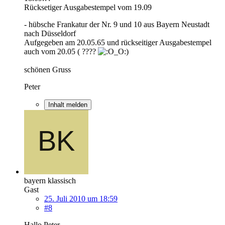
Rücksetiger Ausgabestempel vom 19.09
- hübsche Frankatur der Nr. 9 und 10 aus Bayern Neustadt
nach Düsseldorf
Aufgegeben am 20.05.65 und rückseitiger Ausgabestempel
auch vom 20.05 ( ????
)
schönen Gruss
Peter
Inhalt melden
bayern klassisch
Gast
25. Juli 2010 um 18:59
#8
Hallo Peter,