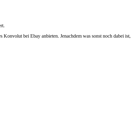
rt.
 Konvolut bei Ebay anbieten. Jenachdem was sonst noch dabei ist,