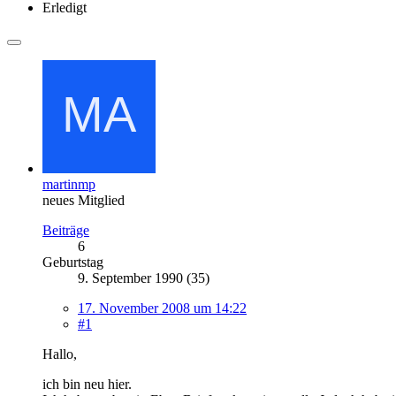
Erledigt
martinmp
neues Mitglied
Beiträge
6
Geburtstag
9. September 1990 (35)
17. November 2008 um 14:22
#1
Hallo,
ich bin neu hier.