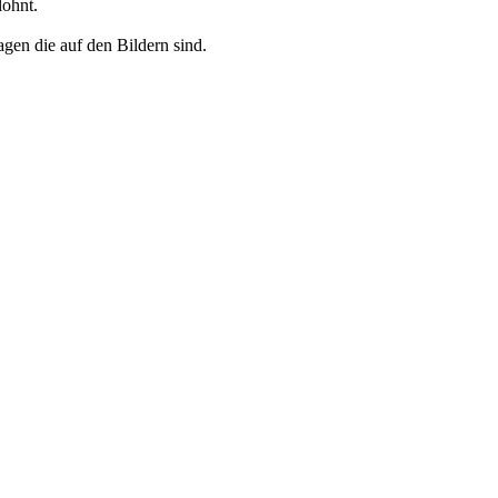
lohnt.
agen die auf den Bildern sind.