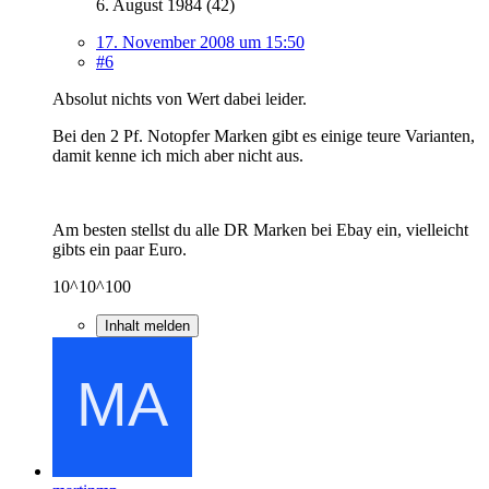
6. August 1984 (42)
17. November 2008 um 15:50
#6
Absolut nichts von Wert dabei leider.
Bei den 2 Pf. Notopfer Marken gibt es einige teure Varianten,
damit kenne ich mich aber nicht aus.
Am besten stellst du alle DR Marken bei Ebay ein, vielleicht
gibts ein paar Euro.
10^10^100
Inhalt melden