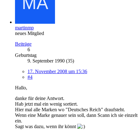
martinmp
neues Mitglied
Beiträge
6
Geburtstag
9. September 1990 (35)
17. November 2008 um 15:36
#4
Hallo,
danke für deine Antwort.
Hab jetzt mal ein wenig sortiert.
Hier mal alle Marken wo "Deutsches Reich" draufsteht.
Wenn eine Marke genauer sein soll, dann Scann ich sie einzelt
ein.
Sagt was dazu, wenn ihr könnt