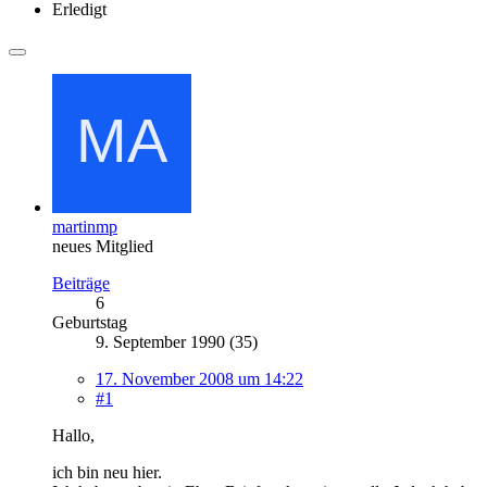
Erledigt
martinmp
neues Mitglied
Beiträge
6
Geburtstag
9. September 1990 (35)
17. November 2008 um 14:22
#1
Hallo,
ich bin neu hier.