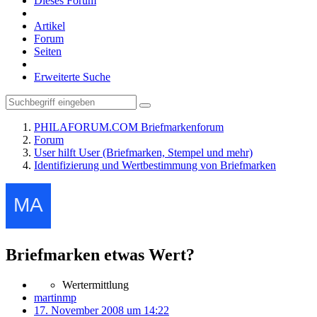
Dieses Forum
Artikel
Forum
Seiten
Erweiterte Suche
PHILAFORUM.COM Briefmarkenforum
Forum
User hilft User (Briefmarken, Stempel und mehr)
Identifizierung und Wertbestimmung von Briefmarken
Briefmarken etwas Wert?
Wertermittlung
martinmp
17. November 2008 um 14:22