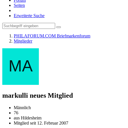
Forum
Seiten
Erweiterte Suche
PHILAFORUM.COM Briefmarkenforum
Mitglieder
markulli
neues Mitglied
Männlich
76
aus Hildesheim
Mitglied seit 12. Februar 2007