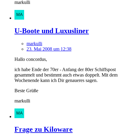
markulli
U-Boote und Luxusliner
markulli
23. Mai 2008 um 12:38
Hallo concordus,
ich habe Ende der 70er - Anfang der 80er Schiffspost
gesammelt und bestimmt auch etwas doppelt. Mit dem
Wochenende kann ich Dir genaueres sagen.
Beste Grüße
markulli
Frage zu Kiloware