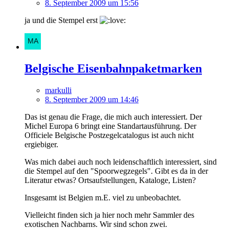
8. September 2009 um 15:56
ja und die Stempel erst
Belgische Eisenbahnpaketmarken
markulli
8. September 2009 um 14:46
Das ist genau die Frage, die mich auch interessiert. Der
Michel Europa 6 bringt eine Standartausführung. Der
Officiele Belgische Postzegelcatalogus ist auch nicht
ergiebiger.
Was mich dabei auch noch leidenschaftlich interessiert, sind
die Stempel auf den "Spoorwegzegels". Gibt es da in der
Literatur etwas? Ortsaufstellungen, Kataloge, Listen?
Insgesamt ist Belgien m.E. viel zu unbeobachtet.
Vielleicht finden sich ja hier noch mehr Sammler des
exotischen Nachbarns. Wir sind schon zwei.