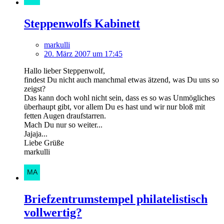
Steppenwolfs Kabinett
markulli
20. März 2007 um 17:45
Hallo lieber Steppenwolf,
findest Du nicht auch manchmal etwas ätzend, was Du uns so
zeigst?
Das kann doch wohl nicht sein, dass es so was Unmögliches
überhaupt gibt, vor allem Du es hast und wir nur bloß mit
fetten Augen draufstarren.
Mach Du nur so weiter...
Jajaja...
Liebe Grüße
markulli
Briefzentrumstempel philatelistisch
vollwertig?