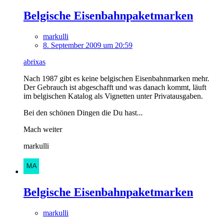
Belgische Eisenbahnpaketmarken
markulli
8. September 2009 um 20:59
abrixas
Nach 1987 gibt es keine belgischen Eisenbahnmarken mehr.
Der Gebrauch ist abgeschafft und was danach kommt, läuft
im belgischen Katalog als Vignetten unter Privatausgaben.
Bei den schönen Dingen die Du hast...
Mach weiter
markulli
Belgische Eisenbahnpaketmarken
markulli