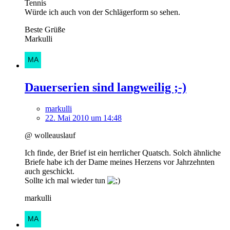
Tennis
Würde ich auch von der Schlägerform so sehen.
Beste Grüße
Markulli
Dauerserien sind langweilig ;-)
markulli
22. Mai 2010 um 14:48
@ wolleauslauf
Ich finde, der Brief ist ein herrlicher Quatsch. Solch ähnliche
Briefe habe ich der Dame meines Herzens vor Jahrzehnten
auch geschickt.
Sollte ich mal wieder tun
markulli