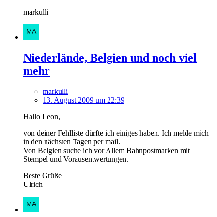
markulli
Niederlände, Belgien und noch viel
mehr
markulli
13. August 2009 um 22:39
Hallo Leon,
von deiner Fehlliste dürfte ich einiges haben. Ich melde mich
in den nächsten Tagen per mail.
Von Belgien suche ich vor Allem Bahnpostmarken mit
Stempel und Vorausentwertungen.
Beste Grüße
Ulrich