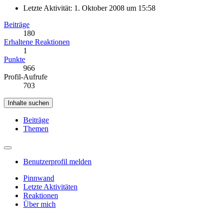
Letzte Aktivität:
1. Oktober 2008 um 15:58
Beiträge
180
Erhaltene Reaktionen
1
Punkte
966
Profil-Aufrufe
703
Inhalte suchen
Beiträge
Themen
Benutzerprofil melden
Pinnwand
Letzte Aktivitäten
Reaktionen
Über mich