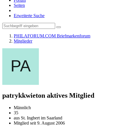
Forum
Seiten
Erweiterte Suche
PHILAFORUM.COM Briefmarkenforum
Mitglieder
patrykkwieton
aktives Mitglied
Männlich
35
aus St. Ingbert im Saarland
Mitglied seit 9. August 2006