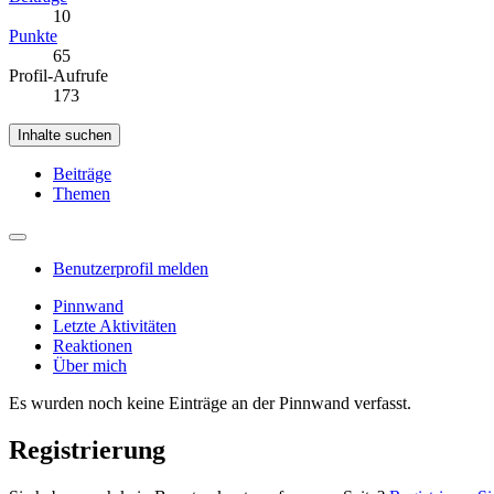
10
Punkte
65
Profil-Aufrufe
173
Inhalte suchen
Beiträge
Themen
Benutzerprofil melden
Pinnwand
Letzte Aktivitäten
Reaktionen
Über mich
Es wurden noch keine Einträge an der Pinnwand verfasst.
Registrierung