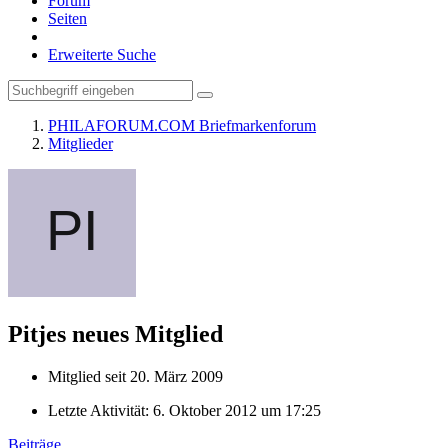
Forum
Seiten
Erweiterte Suche
PHILAFORUM.COM Briefmarkenforum
Mitglieder
Pitjes
neues Mitglied
Mitglied seit 20. März 2009
Letzte Aktivität:
6. Oktober 2012 um 17:25
Beiträge