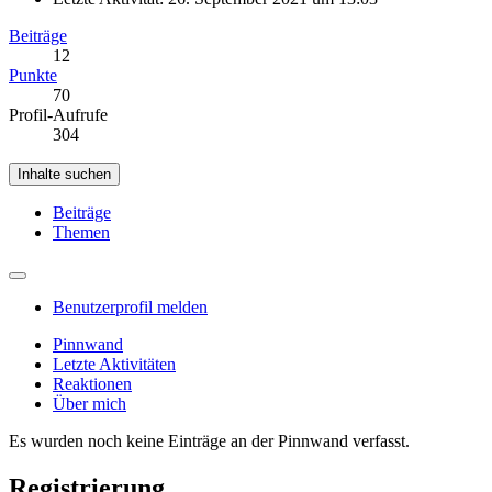
Beiträge
12
Punkte
70
Profil-Aufrufe
304
Inhalte suchen
Beiträge
Themen
Benutzerprofil melden
Pinnwand
Letzte Aktivitäten
Reaktionen
Über mich
Es wurden noch keine Einträge an der Pinnwand verfasst.
Registrierung