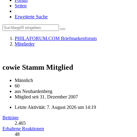
Forum
Seiten
Erweiterte Suche
PHILAFORUM.COM Briefmarkenforum
Mitglieder
cowie
Stamm Mitglied
Männlich
60
aus Neuhardenberg
Mitglied seit 31. Dezember 2007
Letzte Aktivität:
7. August 2026 um 14:19
Beiträge
2.465
Erhaltene Reaktionen
48