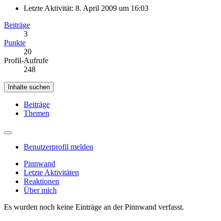
Letzte Aktivität:
8. April 2009 um 16:03
Beiträge
3
Punkte
20
Profil-Aufrufe
248
Inhalte suchen
Beiträge
Themen
Benutzerprofil melden
Pinnwand
Letzte Aktivitäten
Reaktionen
Über mich
Es wurden noch keine Einträge an der Pinnwand verfasst.