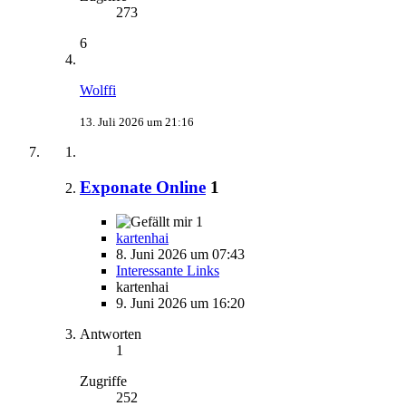
273
6
Wolffi
13. Juli 2026 um 21:16
Exponate Online
1
1
kartenhai
8. Juni 2026 um 07:43
Interessante Links
kartenhai
9. Juni 2026 um 16:20
Antworten
1
Zugriffe
252