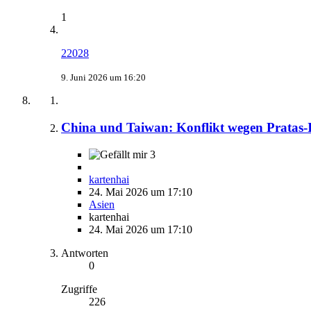
1
22028
9. Juni 2026 um 16:20
China und Taiwan: Konflikt wegen Pratas-I
3
kartenhai
24. Mai 2026 um 17:10
Asien
kartenhai
24. Mai 2026 um 17:10
Antworten
0
Zugriffe
226