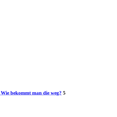
: Wie bekommt man die weg?
5