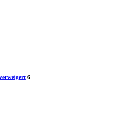
verweigert
6