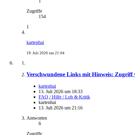
1
Zugriffe
154
1
kartenhai
19. Juli 2026 um 21:04
Verschwundene Links mit Hinweis: Zugriff 
kartenhai
13. Juli 2026 um 18:33
FAQ / Hilfe / Lob & Kritik
kartenhai
13. Juli 2026 um 21:16
Antworten
6
Zugriffe