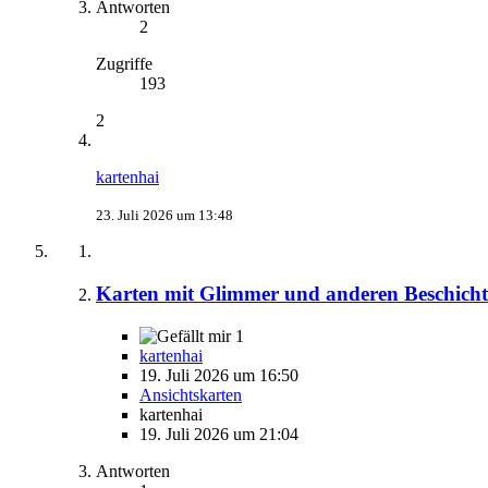
Antworten
2
Zugriffe
193
2
kartenhai
23. Juli 2026 um 13:48
Karten mit Glimmer und anderen Beschich
1
kartenhai
19. Juli 2026 um 16:50
Ansichtskarten
kartenhai
19. Juli 2026 um 21:04
Antworten