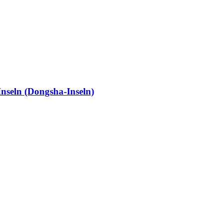
nseln (Dongsha-Inseln)