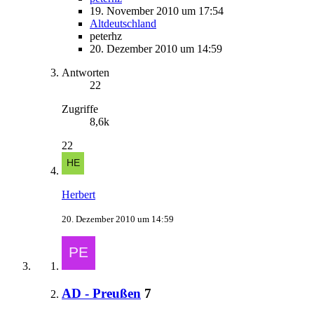
19. November 2010 um 17:54
Altdeutschland
peterhz
20. Dezember 2010 um 14:59
Antworten
22
Zugriffe
8,6k
22
Herbert
20. Dezember 2010 um 14:59
AD - Preußen
7