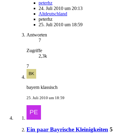
peterhz
24. Juli 2010 um 20:13
Altdeutschland
peterhz
25. Juli 2010 um 18:59
Antworten
7
Zugriffe
2,3k
7
bayern klassisch
25. Juli 2010 um 18:59
Ein paar Bayrische Kleinigkeiten
5