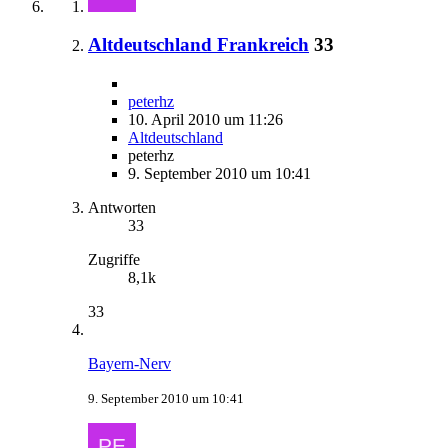
Altdeutschland Frankreich
33
peterhz
10. April 2010 um 11:26
Altdeutschland
peterhz
9. September 2010 um 10:41
Antworten
33
Zugriffe
8,1k
33
Bayern-Nerv
9. September 2010 um 10:41