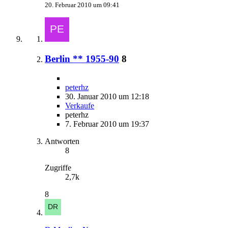
20. Februar 2010 um 09:41
Berlin ** 1955-90
8
peterhz
30. Januar 2010 um 12:18
Verkaufe
peterhz
7. Februar 2010 um 19:37
Antworten
8
Zugriffe
2,7k
8