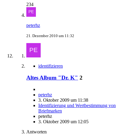
234
peterhz
21. Dezember 2010 um 11:32
identifizieren
Altes Album "Dr. K"
2
peterhz
3. Oktober 2009 um 11:38
Identifizierung und Wertbestimmung von
Briefmarken
peterhz
3. Oktober 2009 um 12:05
Antworten