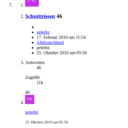
Schnittriesen
46
peterhz
17. Februar 2010 um 11:54
Altdeutschland
peterhz
25. Oktober 2010 um 05:56
Antworten
46
Zugriffe
11k
46
peterhz
25. Oktober 2010 um 05:56