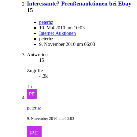
Interessante? Preußenauktionen bei Ebay
15
peterhz
10. Mai 2010 um 10:03
Internet-Auktionen
peterhz
9. November 2010 um 06:03
Antworten
15
Zugriffe
4,3k
15
peterhz
9. November 2010 um 06:03