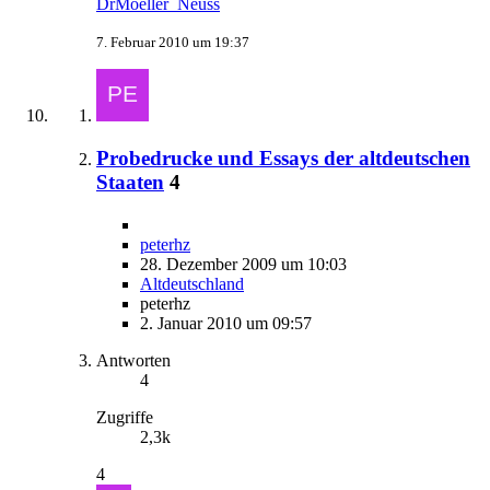
DrMoeller_Neuss
7. Februar 2010 um 19:37
Probedrucke und Essays der altdeutschen
Staaten
4
peterhz
28. Dezember 2009 um 10:03
Altdeutschland
peterhz
2. Januar 2010 um 09:57
Antworten
4
Zugriffe
2,3k
4