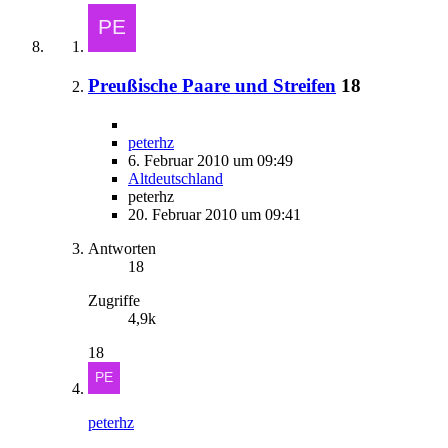
Preußische Paare und Streifen
18
peterhz
6. Februar 2010 um 09:49
Altdeutschland
peterhz
20. Februar 2010 um 09:41
Antworten
18
Zugriffe
4,9k
18
peterhz