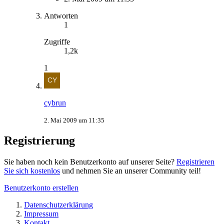
Antworten
1
Zugriffe
1,2k
1
cybrun
2. Mai 2009 um 11:35
Registrierung
Sie haben noch kein Benutzerkonto auf unserer Seite?
Registrieren
Sie sich kostenlos
und nehmen Sie an unserer Community teil!
Benutzerkonto erstellen
Datenschutzerklärung
Impressum
Kontakt