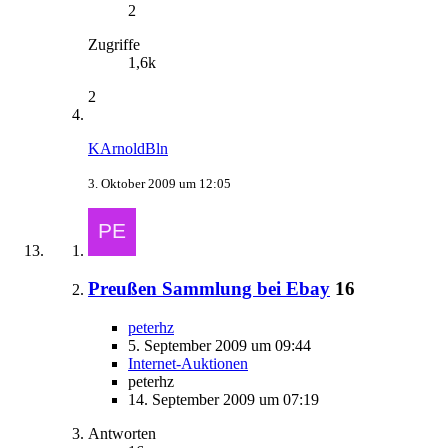
2
Zugriffe
1,6k
2
KArnoldBln
3. Oktober 2009 um 12:05
Preußen Sammlung bei Ebay
16
peterhz
5. September 2009 um 09:44
Internet-Auktionen
peterhz
14. September 2009 um 07:19
Antworten