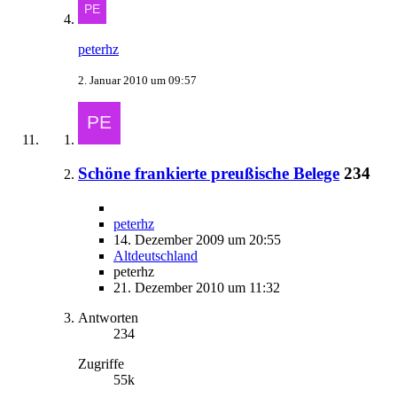
peterhz
2. Januar 2010 um 09:57
Schöne frankierte preußische Belege
234
peterhz
14. Dezember 2009 um 20:55
Altdeutschland
peterhz
21. Dezember 2010 um 11:32
Antworten
234
Zugriffe
55k