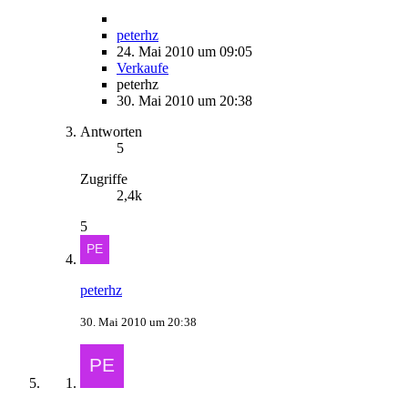
peterhz
24. Mai 2010 um 09:05
Verkaufe
peterhz
30. Mai 2010 um 20:38
Antworten
5
Zugriffe
2,4k
5
peterhz
30. Mai 2010 um 20:38