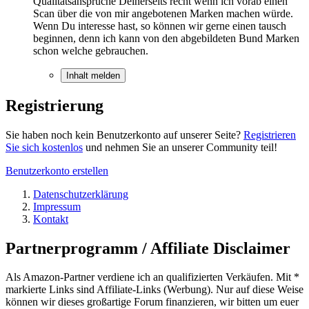
Qualitätsansprüche Deinerseits recht wenn ich vorab einen
Scan über die von mir angebotenen Marken machen würde.
Wenn Du interesse hast, so können wir gerne einen tausch
beginnen, denn ich kann von den abgebildeten Bund Marken
schon welche gebrauchen.
Inhalt melden
Registrierung
Sie haben noch kein Benutzerkonto auf unserer Seite?
Registrieren
Sie sich kostenlos
und nehmen Sie an unserer Community teil!
Benutzerkonto erstellen
Datenschutzerklärung
Impressum
Kontakt
Partnerprogramm / Affiliate Disclaimer
Als Amazon-Partner verdiene ich an qualifizierten Verkäufen. Mit *
markierte Links sind Affiliate-Links (Werbung). Nur auf diese Weise
können wir dieses großartige Forum finanzieren, wir bitten um euer