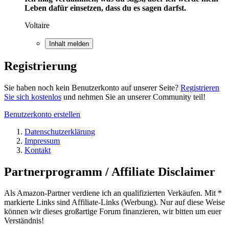
Leben dafür einsetzen, dass du es sagen darfst.
Voltaire
Inhalt melden
Registrierung
Sie haben noch kein Benutzerkonto auf unserer Seite?
Registrieren
Sie sich kostenlos
und nehmen Sie an unserer Community teil!
Benutzerkonto erstellen
Datenschutzerklärung
Impressum
Kontakt
Partnerprogramm / Affiliate Disclaimer
Als Amazon-Partner verdiene ich an qualifizierten Verkäufen. Mit *
markierte Links sind Affiliate-Links (Werbung). Nur auf diese Weise
können wir dieses großartige Forum finanzieren, wir bitten um euer
Verständnis!