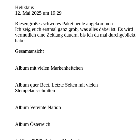
Heliklaus
12. Mai 2025 um 19:29
Riesengroßes schweres Paket heute angekommen.
Ich zeig euch erstmal ganz grob, was alles dabei ist. Es wird
vermutlich eine Zeitlang dauern, bis ich da mal durchgeblickt
habe.
Gesamtansicht
Album mit vielen Markenheftchen
Album quer Beet. Letzte Seiten mit vielen
Stempelausschnitten
Album Vereinte Nation
Album Österreich