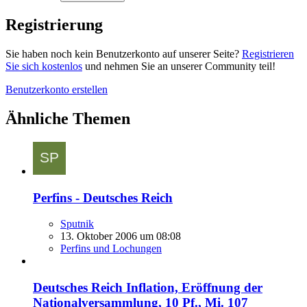
Registrierung
Sie haben noch kein Benutzerkonto auf unserer Seite?
Registrieren
Sie sich kostenlos
und nehmen Sie an unserer Community teil!
Benutzerkonto erstellen
Ähnliche Themen
Perfins - Deutsches Reich
Sputnik
13. Oktober 2006 um 08:08
Perfins und Lochungen
Deutsches Reich Inflation, Eröffnung der
Nationalversammlung, 10 Pf., Mi. 107