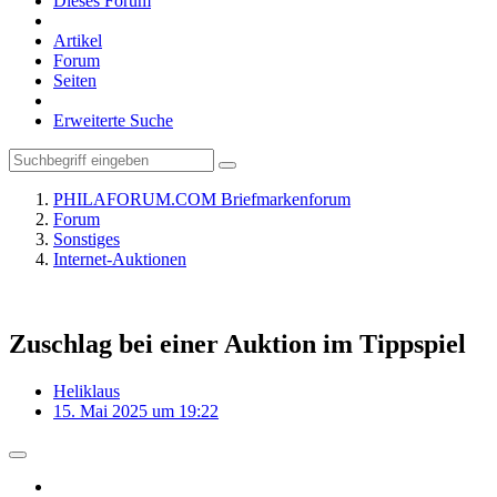
Dieses Forum
Artikel
Forum
Seiten
Erweiterte Suche
PHILAFORUM.COM Briefmarkenforum
Forum
Sonstiges
Internet-Auktionen
Zuschlag bei einer Auktion im Tippspiel
Heliklaus
15. Mai 2025 um 19:22