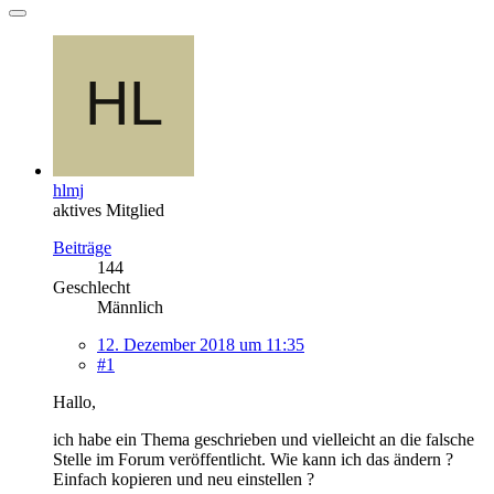
hlmj
aktives Mitglied
Beiträge
144
Geschlecht
Männlich
12. Dezember 2018 um 11:35
#1
Hallo,
ich habe ein Thema geschrieben und vielleicht an die falsche
Stelle im Forum veröffentlicht. Wie kann ich das ändern ?
Einfach kopieren und neu einstellen ?