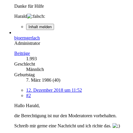
Danke für Hilfe
Harald
Inhalt melden
bjoerngerlach
Administrator
Beiträge
1.993
Geschlecht
Männlich
Geburtstag
7. März 1986 (40)
12. Dezember 2018 um 11:52
#2
Hallo Harald,
die Berechtigung ist nur den Moderatoren vorbehalten.
Schreib mir gerne eine Nachricht und ich richte das.