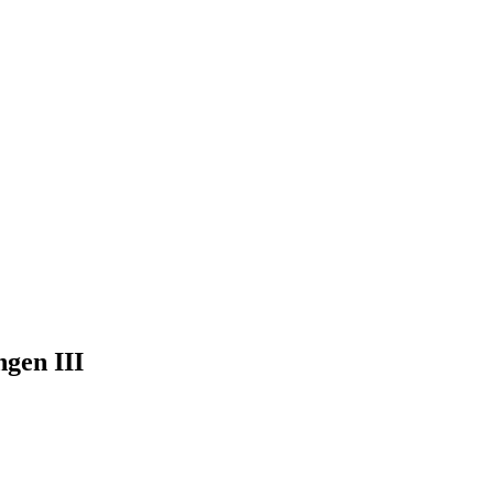
ngen III