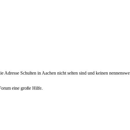
e Adresse Schulten in Aachen nicht selten sind und keinen nennenswert
 Forum eine große Hilfe.