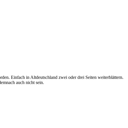
rden. Einfach in Altdeutschland zwei oder drei Seiten weiterblättern.
 demnach auch nicht sein.