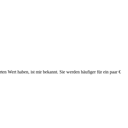
en Wert haben, ist mir bekannt. Sie werden häufiger für ein paar €