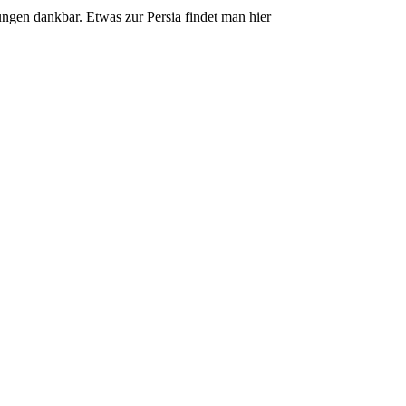
gungen dankbar. Etwas zur Persia findet man hier