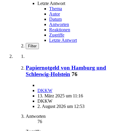
Letzte Antwort
Thema
Autor
Datum
Antworten
Reaktionen
Zugriffe
Letzte Antwort
Filter
Papiernotgeld von Hamburg und
Schleswig-Holstein
76
DKKW
13. März 2025 um 11:16
DKKW
2. August 2026 um 12:53
Antworten
76