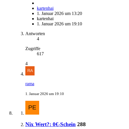
kartenhai
1. Januar 2026 um 13:20
kartenhai
1. Januar 2026 um 19:10
Antworten
4
Zugriffe
617
4
rama
1. Januar 2026 um 19:10
Nix Wert?: 0€-Schein
288