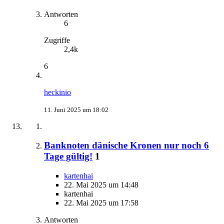
Antworten
6
Zugriffe
2,4k
6
heckinio
11. Juni 2025 um 18:02
Banknoten dänische Kronen nur noch 6
Tage gültig!
1
kartenhai
22. Mai 2025 um 14:48
kartenhai
22. Mai 2025 um 17:58
Antworten