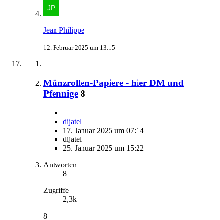
Jean Philippe
12. Februar 2025 um 13:15
Münzrollen-Papiere - hier DM und
Pfennige
8
dijatel
17. Januar 2025 um 07:14
dijatel
25. Januar 2025 um 15:22
Antworten
8
Zugriffe
2,3k
8