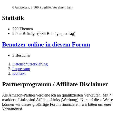
6 Antworten, 8.160 Zugriffe, Vor einem Jahr
Statistik
220 Themen
2.562 Beiträge (0,34 Beiträge pro Tag)
Benutzer online in diesem Forum
3 Besucher
Datenschutzerklärung
Impressum
Kontakt
Partnerprogramm / Affiliate Disclaimer
Als Amazon-Partner verdiene ich an qualifizierten Verkäufen. Mit *
markierte Links sind Affiliate-Links (Werbung). Nur auf diese Weise
können wir dieses großartige Forum finanzieren, wir bitten um euer
Verständnis!