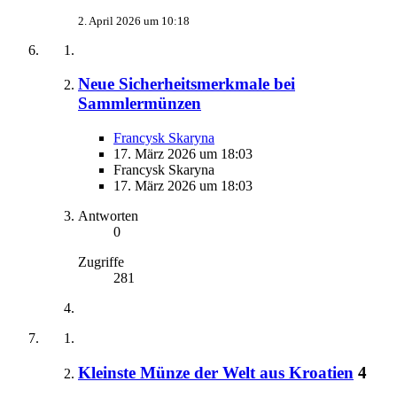
2. April 2026 um 10:18
Neue Sicherheitsmerkmale bei
Sammlermünzen
Francysk Skaryna
17. März 2026 um 18:03
Francysk Skaryna
17. März 2026 um 18:03
Antworten
0
Zugriffe
281
Kleinste Münze der Welt aus Kroatien
4