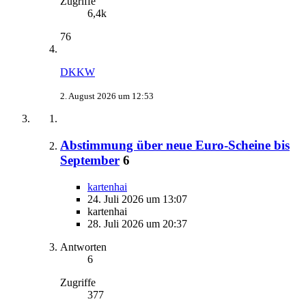
Zugriffe
6,4k
76
DKKW
2. August 2026 um 12:53
Abstimmung über neue Euro-Scheine bis
September
6
kartenhai
24. Juli 2026 um 13:07
kartenhai
28. Juli 2026 um 20:37
Antworten
6
Zugriffe
377