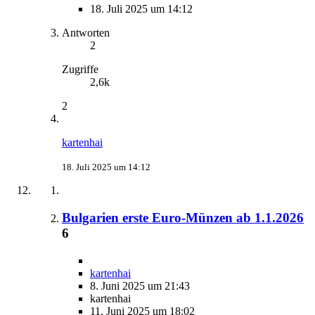
18. Juli 2025 um 14:12
Antworten
2
Zugriffe
2,6k
2
kartenhai
18. Juli 2025 um 14:12
Bulgarien erste Euro-Münzen ab 1.1.2026
6
kartenhai
8. Juni 2025 um 21:43
kartenhai
11. Juni 2025 um 18:02