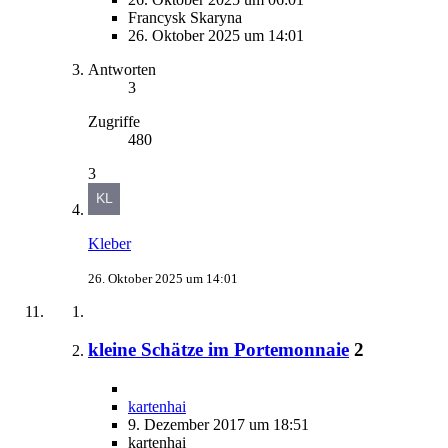
Francysk Skaryna
26. Oktober 2025 um 14:01
Antworten
3
Zugriffe
480
3
Kleber
26. Oktober 2025 um 14:01
kleine Schätze im Portemonnaie
2
kartenhai
9. Dezember 2017 um 18:51
kartenhai