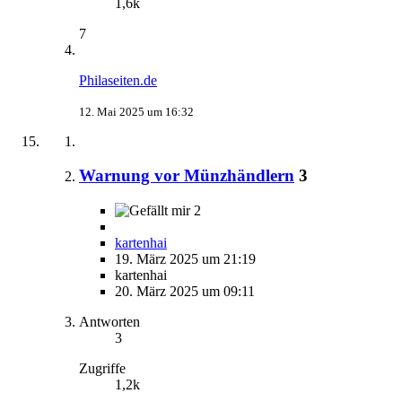
1,6k
7
Philaseiten.de
12. Mai 2025 um 16:32
Warnung vor Münzhändlern
3
2
kartenhai
19. März 2025 um 21:19
kartenhai
20. März 2025 um 09:11
Antworten
3
Zugriffe
1,2k