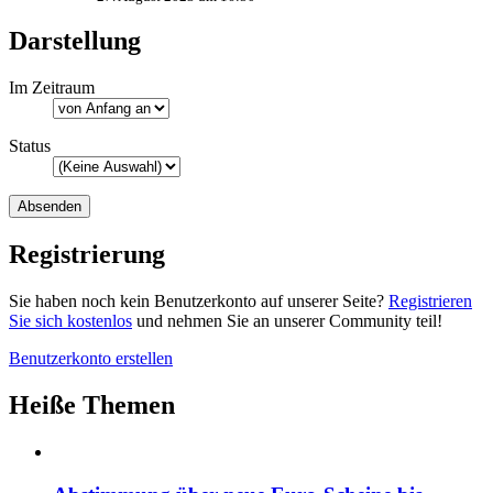
Darstellung
Im Zeitraum
Status
Registrierung
Sie haben noch kein Benutzerkonto auf unserer Seite?
Registrieren
Sie sich kostenlos
und nehmen Sie an unserer Community teil!
Benutzerkonto erstellen
Heiße Themen