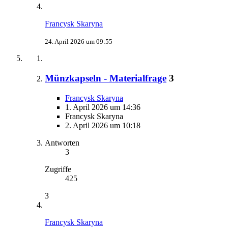
Francysk Skaryna
24. April 2026 um 09:55
Münzkapseln - Materialfrage
3
Francysk Skaryna
1. April 2026 um 14:36
Francysk Skaryna
2. April 2026 um 10:18
Antworten
3
Zugriffe
425
3
Francysk Skaryna