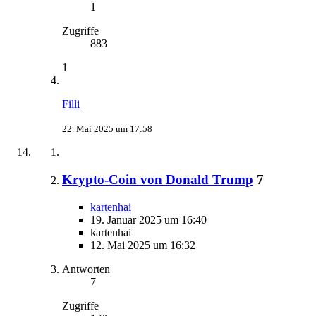
1
Zugriffe
883
1
Filli
22. Mai 2025 um 17:58
Krypto-Coin von Donald Trump
7
kartenhai
19. Januar 2025 um 16:40
kartenhai
12. Mai 2025 um 16:32
Antworten
7
Zugriffe