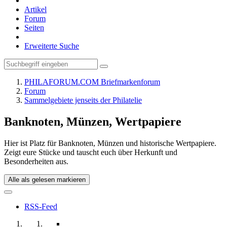
Artikel
Forum
Seiten
Erweiterte Suche
PHILAFORUM.COM Briefmarkenforum
Forum
Sammelgebiete jenseits der Philatelie
Banknoten, Münzen, Wertpapiere
Hier ist Platz für Banknoten, Münzen und historische Wertpapiere.
Zeigt eure Stücke und tauscht euch über Herkunft und
Besonderheiten aus.
Alle als gelesen markieren
RSS-Feed