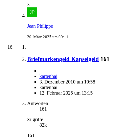
3
Jean Philippe
20. März 2025 um 09:11
Briefmarkengeld Kapselgeld
161
kartenhai
3. Dezember 2010 um 10:58
kartenhai
12. Februar 2025 um 13:15
Antworten
161
Zugriffe
82k
161