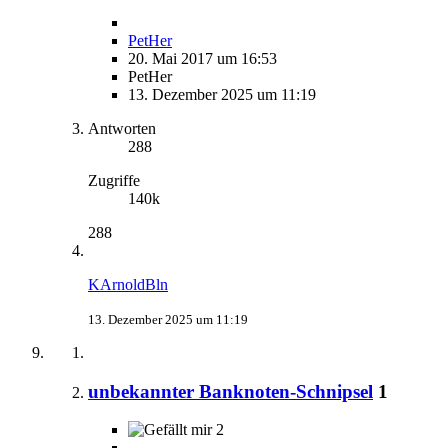
PetHer
20. Mai 2017 um 16:53
PetHer
13. Dezember 2025 um 11:19
Antworten
288
Zugriffe
140k
288
KArnoldBln
13. Dezember 2025 um 11:19
unbekannter Banknoten-Schnipsel
1
2