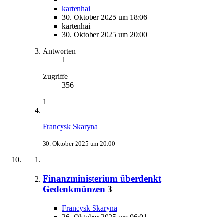
kartenhai
30. Oktober 2025 um 18:06
kartenhai
30. Oktober 2025 um 20:00
Antworten
1
Zugriffe
356
1
Francysk Skaryna
30. Oktober 2025 um 20:00
Finanzministerium überdenkt
Gedenkmünzen
3
Francysk Skaryna
26. Oktober 2025 um 06:01