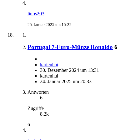
linos203
25. Januar 2025 um 15:22
Portugal 7-Euro-Münze Ronaldo
6
kartenhai
30. Dezember 2024 um 13:31
kartenhai
24. Januar 2025 um 20:33
Antworten
6
Zugriffe
8,2k
6