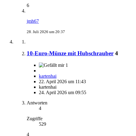
6
jmh67
28. Juli 2026 um 20:37
10-Euro-Münze mit Hubschrauber
4
1
kartenhai
22. April 2026 um 11:43
kartenhai
24. April 2026 um 09:55
Antworten
4
Zugriffe
529
4