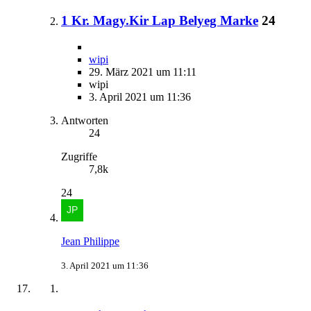
1 Kr. Magy.Kir Lap Belyeg Marke
24
wipi
29. März 2021 um 11:11
wipi
3. April 2021 um 11:36
Antworten
24
Zugriffe
7,8k
24
Jean Philippe
3. April 2021 um 11:36