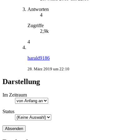
Antworten
4
Zugriffe
2,9k
4
harald9186
28. März 2019 um 22:10
Darstellung
Im Zeitraum
Status