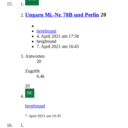
Ungarn Mi.-Nr. 78B und Perfin
20
bergfreund
4. April 2021 um 17:58
bergfreund
7. April 2021 um 16:45
Antworten
20
Zugriffe
6,4k
20
bergfreund
7. April 2021 um 16:45