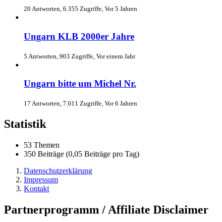
20 Antworten, 6.355 Zugriffe, Vor 5 Jahren
Ungarn KLB 2000er Jahre
5 Antworten, 903 Zugriffe, Vor einem Jahr
Ungarn bitte um Michel Nr.
17 Antworten, 7.011 Zugriffe, Vor 6 Jahren
Statistik
53 Themen
350 Beiträge (0,05 Beiträge pro Tag)
Datenschutzerklärung
Impressum
Kontakt
Partnerprogramm / Affiliate Disclaimer