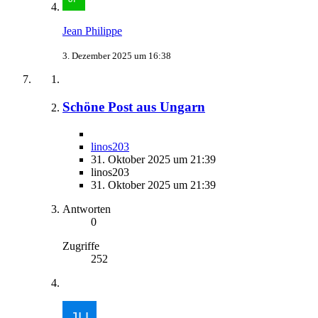
Jean Philippe
3. Dezember 2025 um 16:38
Schöne Post aus Ungarn
linos203
31. Oktober 2025 um 21:39
linos203
31. Oktober 2025 um 21:39
Antworten
0
Zugriffe
252