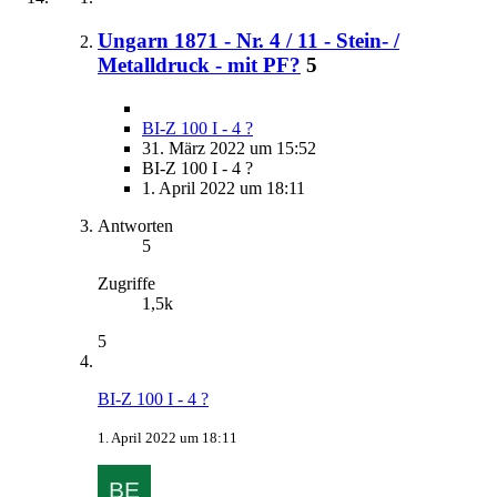
Ungarn 1871 - Nr. 4 / 11 - Stein- /
Metalldruck - mit PF?
5
BI-Z 100 I - 4 ?
31. März 2022 um 15:52
BI-Z 100 I - 4 ?
1. April 2022 um 18:11
Antworten
5
Zugriffe
1,5k
5
BI-Z 100 I - 4 ?
1. April 2022 um 18:11