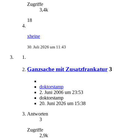
Zugriffe
3,4k
18
xheine
30. Juli 2026 um 11:43
Ganzsache mit Zusatzfrankatur
3
doktorstamp
2. Juni 2006 um 23:53
doktorstamp
20. Juni 2026 um 15:38
Antworten
3
Zugriffe
2,9k