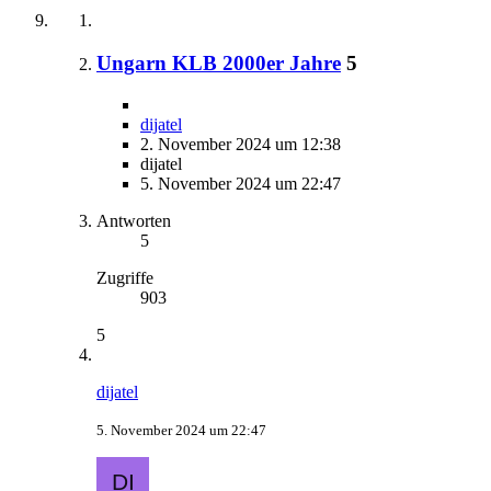
Ungarn KLB 2000er Jahre
5
dijatel
2. November 2024 um 12:38
dijatel
5. November 2024 um 22:47
Antworten
5
Zugriffe
903
5
dijatel
5. November 2024 um 22:47