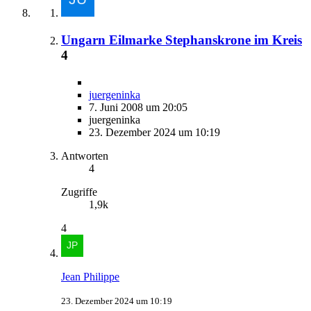
Ungarn Eilmarke Stephanskrone im Kreis
4
juergeninka
7. Juni 2008 um 20:05
juergeninka
23. Dezember 2024 um 10:19
Antworten
4
Zugriffe
1,9k
4
Jean Philippe
23. Dezember 2024 um 10:19