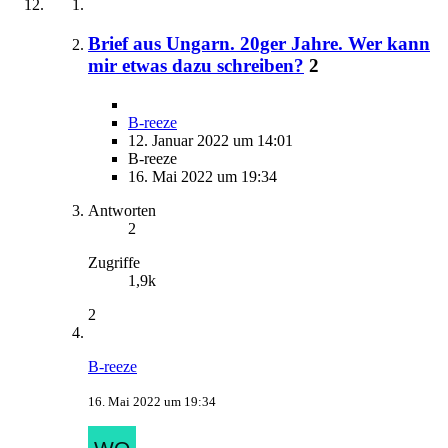
Brief aus Ungarn. 20ger Jahre. Wer kann
mir etwas dazu schreiben?
2
B-reeze
12. Januar 2022 um 14:01
B-reeze
16. Mai 2022 um 19:34
Antworten
2
Zugriffe
1,9k
2
B-reeze
16. Mai 2022 um 19:34