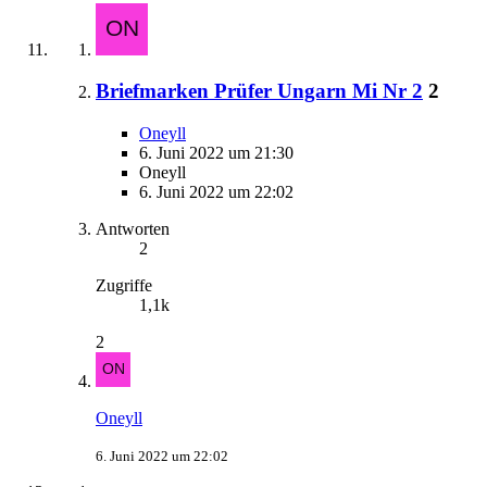
Briefmarken Prüfer Ungarn Mi Nr 2
2
Oneyll
6. Juni 2022 um 21:30
Oneyll
6. Juni 2022 um 22:02
Antworten
2
Zugriffe
1,1k
2
Oneyll
6. Juni 2022 um 22:02