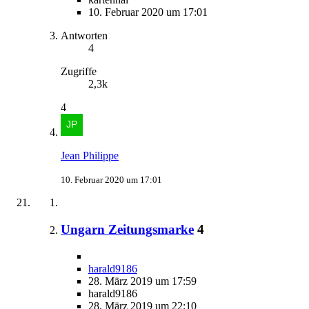
10. Februar 2020 um 17:01
Antworten
4
Zugriffe
2,3k
4
Jean Philippe
10. Februar 2020 um 17:01
Ungarn Zeitungsmarke
4
harald9186
28. März 2019 um 17:59
harald9186
28. März 2019 um 22:10