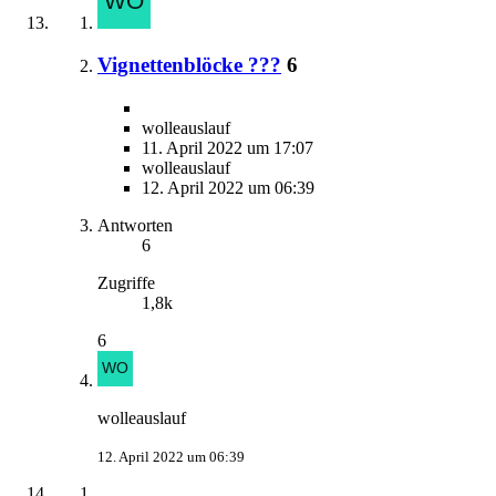
Vignettenblöcke ???
6
wolleauslauf
11. April 2022 um 17:07
wolleauslauf
12. April 2022 um 06:39
Antworten
6
Zugriffe
1,8k
6
wolleauslauf
12. April 2022 um 06:39