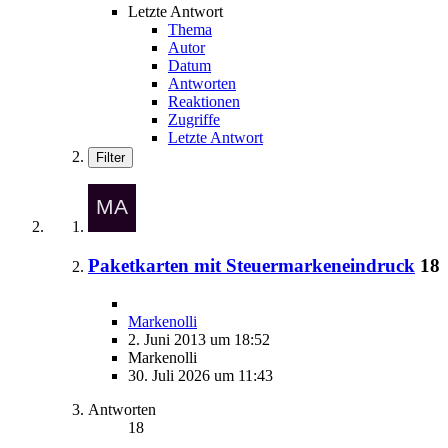
Letzte Antwort
Thema
Autor
Datum
Antworten
Reaktionen
Zugriffe
Letzte Antwort
Filter
Paketkarten mit Steuermarkeneindruck
18
Markenolli
2. Juni 2013 um 18:52
Markenolli
30. Juli 2026 um 11:43
Antworten
18