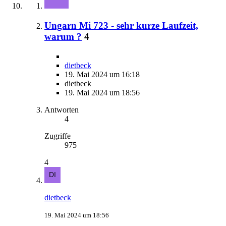
Ungarn Mi 723 - sehr kurze Laufzeit,
warum ?
4
dietbeck
19. Mai 2024 um 16:18
dietbeck
19. Mai 2024 um 18:56
Antworten
4
Zugriffe
975
4
dietbeck
19. Mai 2024 um 18:56