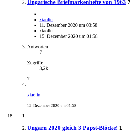
Ungarische Briefmarkenhefte von 1963
7
xiaolin
11. Dezember 2020 um 03:58
xiaolin
15. Dezember 2020 um 01:58
Antworten
7
Zugriffe
3,2k
7
xiaolin
15. Dezember 2020 um 01:58
Ungarn 2020 gleich 3 Papst-Blöcke!
1