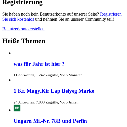
Registrierung
Sie haben noch kein Benutzerkonto auf unserer Seite?
Registrieren
Sie sich kostenlos
und nehmen Sie an unserer Community teil!
Benutzerkonto erstellen
Heiße Themen
was für Jahr ist hier ?
11 Antworten, 1.242 Zugriffe, Vor 6 Monaten
1 Kr. Magy.Kir Lap Belyeg Marke
24 Antworten, 7.833 Zugriffe, Vor 5 Jahren
Ungarn Mi.-Nr. 78B und Perfin