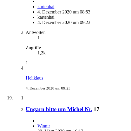
kartenhai
4. Dezember 2020 um 08:53
kartenhai
4. Dezember 2020 um 09:23
Antworten
1
Zugriffe
1,2k
1
Heliklaus
4. Dezember 2020 um 09:23
Ungarn bitte um Michel Nr.
17
Winnir