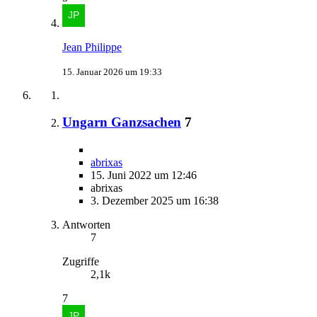
Jean Philippe
15. Januar 2026 um 19:33
Ungarn Ganzsachen
7
abrixas
15. Juni 2022 um 12:46
abrixas
3. Dezember 2025 um 16:38
Antworten
7
Zugriffe
2,1k
7