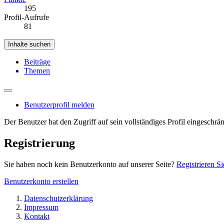
195
Profil-Aufrufe
81
Inhalte suchen
Beiträge
Themen
Benutzerprofil melden
Der Benutzer hat den Zugriff auf sein vollständiges Profil eingeschrän
Registrierung
Sie haben noch kein Benutzerkonto auf unserer Seite?
Registrieren Si
Benutzerkonto erstellen
Datenschutzerklärung
Impressum
Kontakt