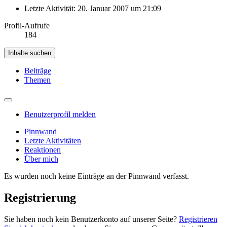
Letzte Aktivität:
20. Januar 2007 um 21:09
Profil-Aufrufe
184
Inhalte suchen
Beiträge
Themen
Benutzerprofil melden
Pinnwand
Letzte Aktivitäten
Reaktionen
Über mich
Es wurden noch keine Einträge an der Pinnwand verfasst.
Registrierung
Sie haben noch kein Benutzerkonto auf unserer Seite?
Registrieren