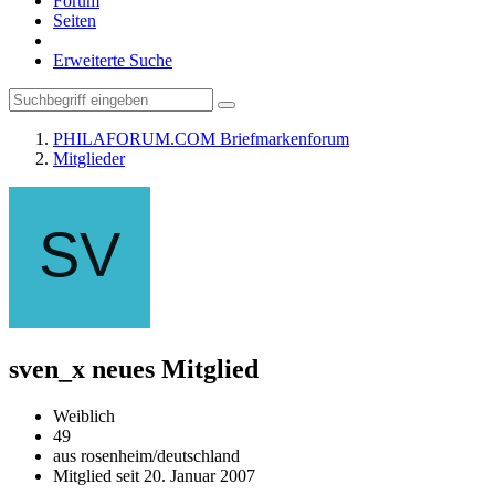
Forum
Seiten
Erweiterte Suche
PHILAFORUM.COM Briefmarkenforum
Mitglieder
sven_x
neues Mitglied
Weiblich
49
aus rosenheim/deutschland
Mitglied seit 20. Januar 2007