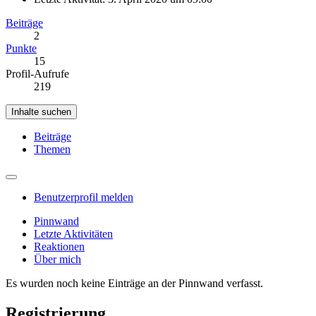
Beiträge
2
Punkte
15
Profil-Aufrufe
219
Inhalte suchen
Beiträge
Themen
Benutzerprofil melden
Pinnwand
Letzte Aktivitäten
Reaktionen
Über mich
Es wurden noch keine Einträge an der Pinnwand verfasst.
Registrierung