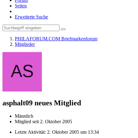
Forum
Seiten
Erweiterte Suche
PHILAFORUM.COM Briefmarkenforum
Mitglieder
asphalt09
neues Mitglied
Männlich
Mitglied seit 2. Oktober 2005
Letzte Aktivität:
2. Oktober 2005 um 13:34