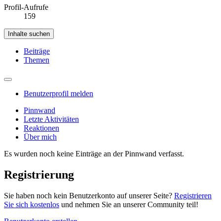
Profil-Aufrufe
159
Inhalte suchen
Beiträge
Themen
Benutzerprofil melden
Pinnwand
Letzte Aktivitäten
Reaktionen
Über mich
Es wurden noch keine Einträge an der Pinnwand verfasst.
Registrierung
Sie haben noch kein Benutzerkonto auf unserer Seite?
Registrieren
Sie sich kostenlos
und nehmen Sie an unserer Community teil!