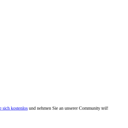
e sich kostenlos
und nehmen Sie an unserer Community teil!