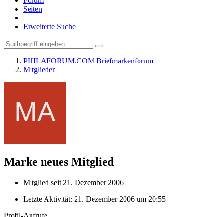
Forum
Seiten
Erweiterte Suche
PHILAFORUM.COM Briefmarkenforum
Mitglieder
Marke
neues Mitglied
Mitglied seit 21. Dezember 2006
Letzte Aktivität:
21. Dezember 2006 um 20:55
Profil-Aufrufe