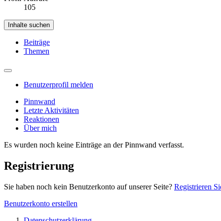
105
Inhalte suchen
Beiträge
Themen
Benutzerprofil melden
Pinnwand
Letzte Aktivitäten
Reaktionen
Über mich
Es wurden noch keine Einträge an der Pinnwand verfasst.
Registrierung
Sie haben noch kein Benutzerkonto auf unserer Seite?
Registrieren Si
Benutzerkonto erstellen
Datenschutzerklärung