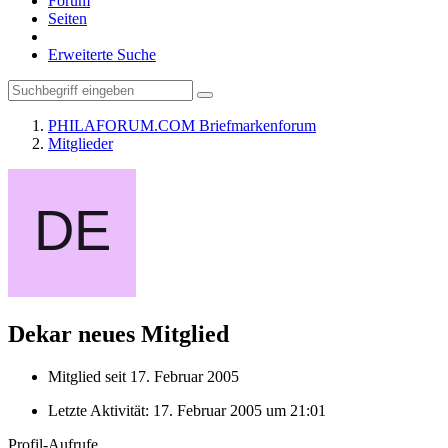
Forum
Seiten
Erweiterte Suche
PHILAFORUM.COM Briefmarkenforum
Mitglieder
Dekar
neues Mitglied
Mitglied seit 17. Februar 2005
Letzte Aktivität:
17. Februar 2005 um 21:01
Profil-Aufrufe