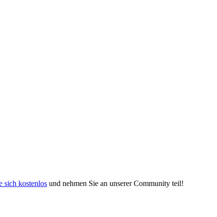
e sich kostenlos
und nehmen Sie an unserer Community teil!