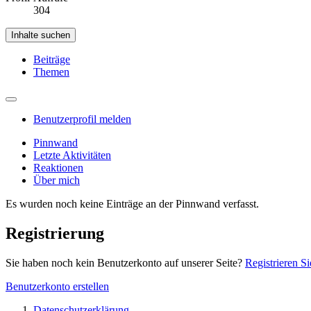
304
Inhalte suchen
Beiträge
Themen
Benutzerprofil melden
Pinnwand
Letzte Aktivitäten
Reaktionen
Über mich
Es wurden noch keine Einträge an der Pinnwand verfasst.
Registrierung
Sie haben noch kein Benutzerkonto auf unserer Seite?
Registrieren Si
Benutzerkonto erstellen
Datenschutzerklärung