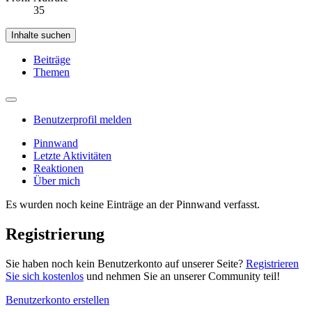
35
Inhalte suchen
Beiträge
Themen
Benutzerprofil melden
Pinnwand
Letzte Aktivitäten
Reaktionen
Über mich
Es wurden noch keine Einträge an der Pinnwand verfasst.
Registrierung
Sie haben noch kein Benutzerkonto auf unserer Seite?
Registrieren
Sie sich kostenlos
und nehmen Sie an unserer Community teil!
Benutzerkonto erstellen