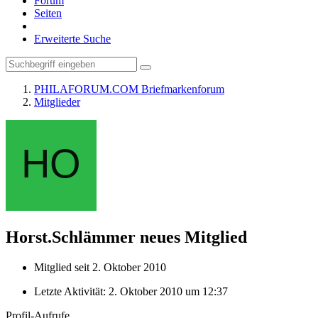
Forum
Seiten
Erweiterte Suche
PHILAFORUM.COM Briefmarkenforum
Mitglieder
Horst.Schlämmer
neues Mitglied
Mitglied seit 2. Oktober 2010
Letzte Aktivität:
2. Oktober 2010 um 12:37
Profil-Aufrufe