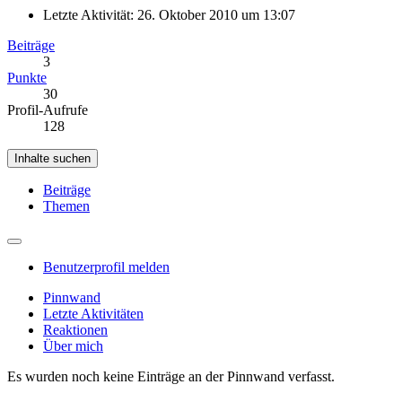
Letzte Aktivität:
26. Oktober 2010 um 13:07
Beiträge
3
Punkte
30
Profil-Aufrufe
128
Inhalte suchen
Beiträge
Themen
Benutzerprofil melden
Pinnwand
Letzte Aktivitäten
Reaktionen
Über mich
Es wurden noch keine Einträge an der Pinnwand verfasst.