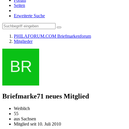
Forum
Seiten
Erweiterte Suche
PHILAFORUM.COM Briefmarkenforum
Mitglieder
Briefmarke71
neues Mitglied
Weiblich
55
aus Sachsen
Mitglied seit 10. Juli 2010