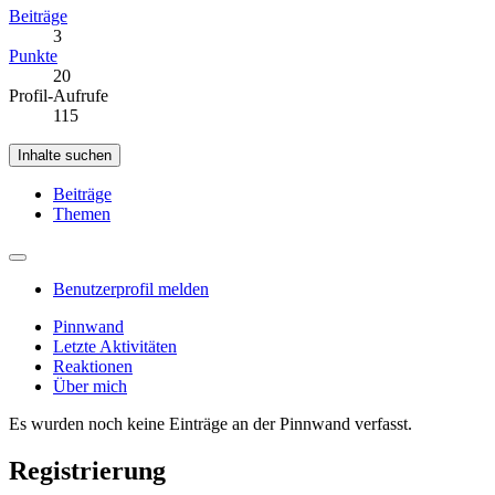
Beiträge
3
Punkte
20
Profil-Aufrufe
115
Inhalte suchen
Beiträge
Themen
Benutzerprofil melden
Pinnwand
Letzte Aktivitäten
Reaktionen
Über mich
Es wurden noch keine Einträge an der Pinnwand verfasst.
Registrierung