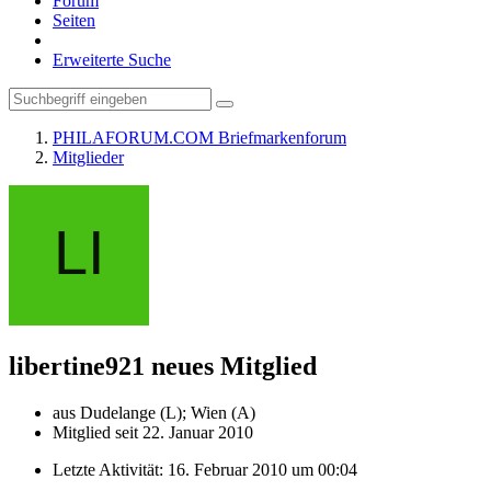
Forum
Seiten
Erweiterte Suche
PHILAFORUM.COM Briefmarkenforum
Mitglieder
libertine921
neues Mitglied
aus Dudelange (L); Wien (A)
Mitglied seit 22. Januar 2010
Letzte Aktivität:
16. Februar 2010 um 00:04