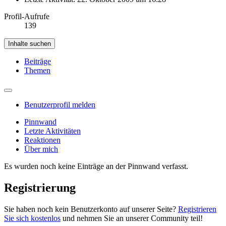
Profil-Aufrufe
139
Inhalte suchen
Beiträge
Themen
Benutzerprofil melden
Pinnwand
Letzte Aktivitäten
Reaktionen
Über mich
Es wurden noch keine Einträge an der Pinnwand verfasst.
Registrierung
Sie haben noch kein Benutzerkonto auf unserer Seite?
Registrieren
Sie sich kostenlos
und nehmen Sie an unserer Community teil!