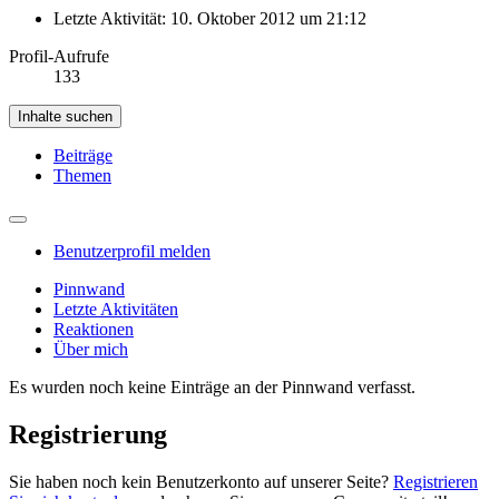
Letzte Aktivität:
10. Oktober 2012 um 21:12
Profil-Aufrufe
133
Inhalte suchen
Beiträge
Themen
Benutzerprofil melden
Pinnwand
Letzte Aktivitäten
Reaktionen
Über mich
Es wurden noch keine Einträge an der Pinnwand verfasst.
Registrierung
Sie haben noch kein Benutzerkonto auf unserer Seite?
Registrieren