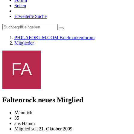
Forum
Seiten
Erweiterte Suche
PHILAFORUM.COM Briefmarkenforum
Mitglieder
Faltenrock
neues Mitglied
Männlich
35
aus Hamm
Mitglied seit 21. Oktober 2009