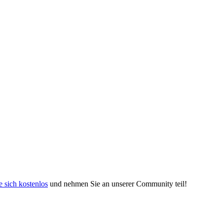
e sich kostenlos
und nehmen Sie an unserer Community teil!