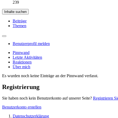
239
Inhalte suchen
Beiträge
Themen
Benutzerprofil melden
Pinnwand
Letzte Aktivitäten
Reaktionen
Über mich
Es wurden noch keine Einträge an der Pinnwand verfasst.
Registrierung
Sie haben noch kein Benutzerkonto auf unserer Seite?
Registrieren Si
Benutzerkonto erstellen
Datenschutzerklärung