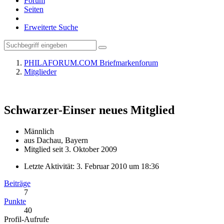
Forum
Seiten
Erweiterte Suche
PHILAFORUM.COM Briefmarkenforum
Mitglieder
Schwarzer-Einser
neues Mitglied
Männlich
aus Dachau, Bayern
Mitglied seit 3. Oktober 2009
Letzte Aktivität:
3. Februar 2010 um 18:36
Beiträge
7
Punkte
40
Profil-Aufrufe