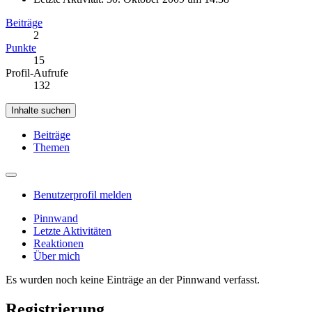
Beiträge
2
Punkte
15
Profil-Aufrufe
132
Inhalte suchen
Beiträge
Themen
Benutzerprofil melden
Pinnwand
Letzte Aktivitäten
Reaktionen
Über mich
Es wurden noch keine Einträge an der Pinnwand verfasst.
Registrierung