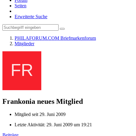
Forum
Seiten
Erweiterte Suche
PHILAFORUM.COM Briefmarkenforum
Mitglieder
Frankonia
neues Mitglied
Mitglied seit 29. Juni 2009
Letzte Aktivität:
29. Juni 2009 um 19:21
Beiträge