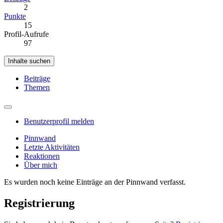
2
Punkte
15
Profil-Aufrufe
97
Inhalte suchen
Beiträge
Themen
Benutzerprofil melden
Pinnwand
Letzte Aktivitäten
Reaktionen
Über mich
Es wurden noch keine Einträge an der Pinnwand verfasst.
Registrierung